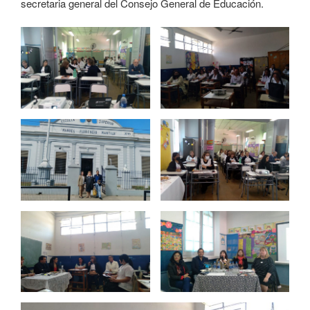
secretaria general del Consejo General de Educación.