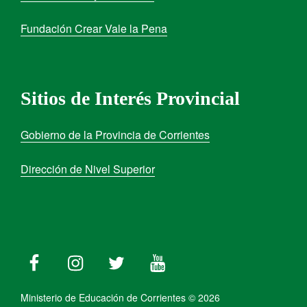
Fundación Crear Vale la Pena
Sitios de Interés Provincial
Gobierno de la Provincia de Corrientes
Dirección de Nivel Superior
Ministerio de Educación de Corrientes © 2026