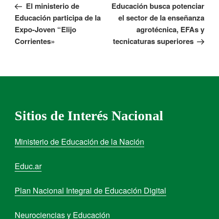
El ministerio de
Educación busca potenciar
Educación participa de la
el sector de la enseñanza
Expo-Joven “Elijo
agrotécnica, EFAs y
Corrientes»
tecnicaturas superiores
Sitios de Interés Nacional
Ministerio de Educación de la Nación
Educ.ar
Plan Nacional Integral de Educación Digital
Neurociencias y Educación