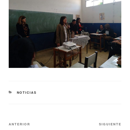
NOTICIAS
ANTERIOR
SIGUIENTE