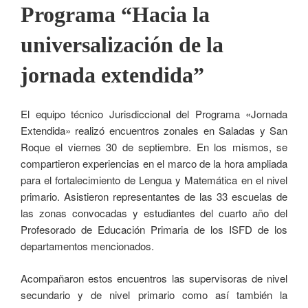
Programa “Hacia la
universalización de la
jornada extendida”
El equipo técnico Jurisdiccional del Programa «Jornada
Extendida» realizó encuentros zonales en Saladas y San
Roque el viernes 30 de septiembre. En los mismos, se
compartieron experiencias en el marco de la hora ampliada
para el fortalecimiento de Lengua y Matemática en el nivel
primario. Asistieron representantes de las 33 escuelas de
las zonas convocadas y estudiantes del cuarto año del
Profesorado de Educación Primaria de los ISFD de los
departamentos mencionados.
Acompañaron estos encuentros las supervisoras de nivel
secundario y de nivel primario como así también la