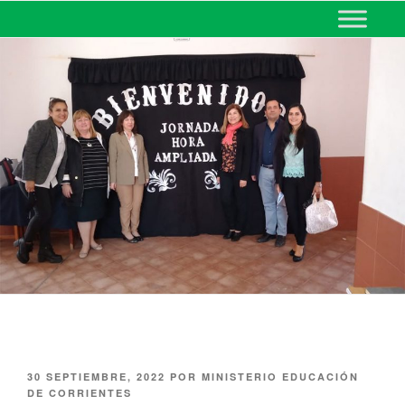
MINISTERIO DE EDUCACIÓN
DE CORRIENTES
30 SEPTIEMBRE, 2022
POR
MINISTERIO EDUCACIÓN
DE CORRIENTES