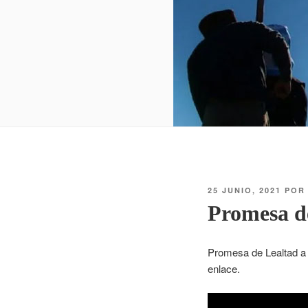
25 JUNIO, 2021
PO
Promesa d
Promesa de Lealtad a 
enlace.