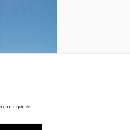
 en el siguiente