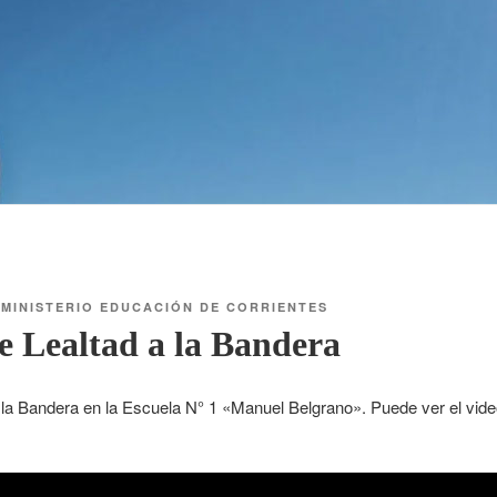
R
MINISTERIO EDUCACIÓN DE CORRIENTES
e Lealtad a la Bandera
la Bandera en la Escuela N° 1 «Manuel Belgrano». Puede ver el video