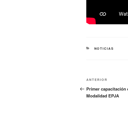
NOTICIAS
ANTERIOR
Primer capacitación 
Modalidad EPJA