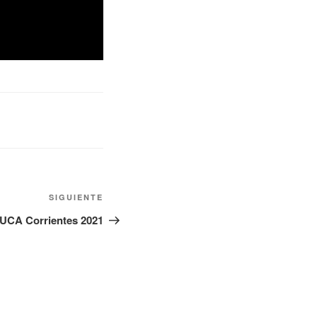
SIGUIENTE
CA Corrientes 2021