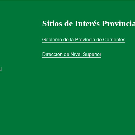
Sitios de Interés Provinci
Gobierno de la Provincia de Corrientes
Dirección de Nivel Superior
l