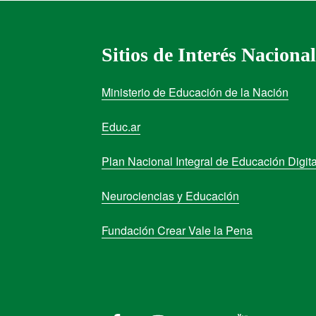
Sitios de Interés Nacional
Ministerio de Educación de la Nación
Educ.ar
Plan Nacional Integral de Educación Digita
Neurociencias y Educación
Fundación Crear Vale la Pena