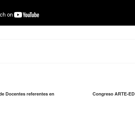
de Docentes referentes en
Congreso ARTE-EDU