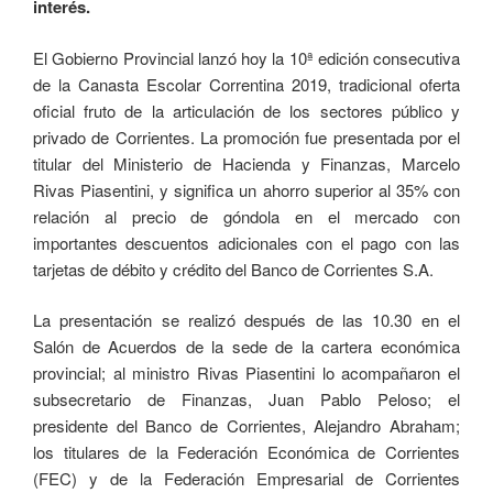
interés.
El Gobierno Provincial lanzó hoy la 10ª edición consecutiva
de la Canasta Escolar Correntina 2019, tradicional oferta
oficial fruto de la articulación de los sectores público y
privado de Corrientes. La promoción fue presentada por el
titular del Ministerio de Hacienda y Finanzas, Marcelo
Rivas Piasentini, y significa un ahorro superior al 35% con
relación al precio de góndola en el mercado con
importantes descuentos adicionales con el pago con las
tarjetas de débito y crédito del Banco de Corrientes S.A.
La presentación se realizó después de las 10.30 en el
Salón de Acuerdos de la sede de la cartera económica
provincial; al ministro Rivas Piasentini lo acompañaron el
subsecretario de Finanzas, Juan Pablo Peloso; el
presidente del Banco de Corrientes, Alejandro Abraham;
los titulares de la Federación Económica de Corrientes
(FEC) y de la Federación Empresarial de Corrientes