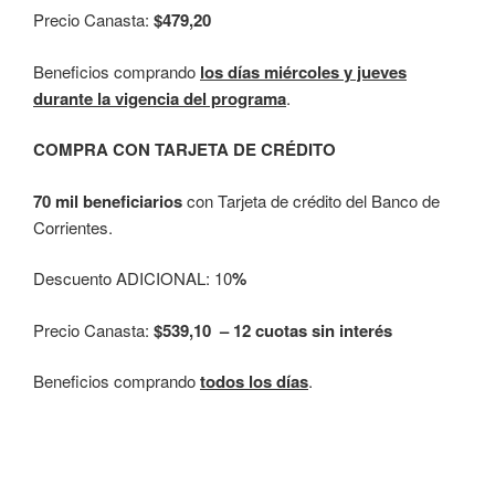
Precio Canasta:
$479,20
Beneficios comprando
los días miércoles y jueves
durante la vigencia del programa
.
COMPRA CON TARJETA DE CRÉDITO
70 mil beneficiarios
con Tarjeta de crédito del Banco de
Corrientes.
Descuento ADICIONAL: 10
%
Precio Canasta:
$539,10 – 12 cuotas sin interés
Beneficios comprando
todos los días
.