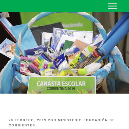
MINISTERIO DE EDUCACIÓN
DE CORRIENTES
20 FEBRERO, 2019
POR
MINISTERIO EDUCACIÓN DE
CORRIENTES