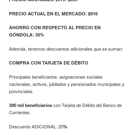
PRECIO ACTUAL EN EL MERCADO: $916
AHORRO CON RESPECTO AL PRECIO EN
GÓNDOLA: 35%
Además, tenemos descuentos adicionales que se suman:
COMPRA CON TARJETA DE DÉBITO
Principales beneficiarios: asignaciones sociales
nacionales, activos, jubilados y pensionados municipales y
provinciales.
390 mil beneficiarios
con Tarjeta de Débito del Banco de
Corrientes.
Descuento ADICIONAL: 20
%