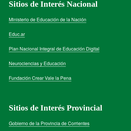
Sitios de Interés Nacional
Ministerio de Educación de la Nación
Educ.ar
Plan Nacional Integral de Educación Digital
Neurociencias y Educación
Fundación Crear Vale la Pena
Sitios de Interés Provincial
Gobierno de la Provincia de Corrientes