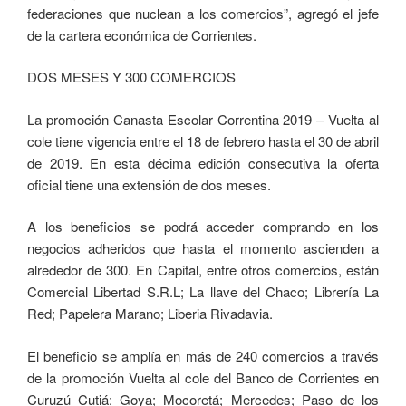
federaciones que nuclean a los comercios”, agregó el jefe
de la cartera económica de Corrientes.
DOS MESES Y 300 COMERCIOS
La promoción Canasta Escolar Correntina 2019 – Vuelta al
cole tiene vigencia entre el 18 de febrero hasta el 30 de abril
de 2019. En esta décima edición consecutiva la oferta
oficial tiene una extensión de dos meses.
A los beneficios se podrá acceder comprando en los
negocios adheridos que hasta el momento ascienden a
alrededor de 300. En Capital, entre otros comercios, están
Comercial Libertad S.R.L; La llave del Chaco; Librería La
Red; Papelera Marano; Liberia Rivadavia.
El beneficio se amplía en más de 240 comercios a través
de la promoción Vuelta al cole del Banco de Corrientes en
Curuzú Cutiá; Goya; Mocoretá; Mercedes; Paso de los