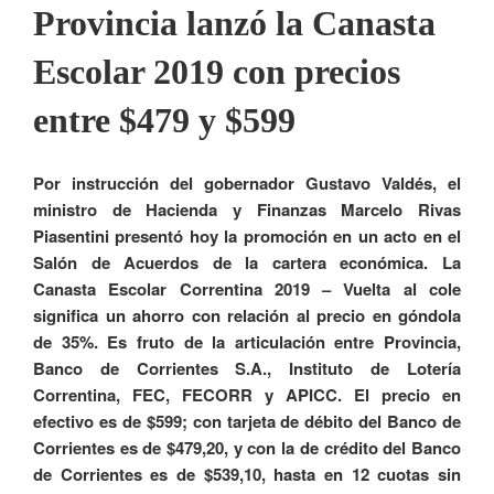
Provincia lanzó la Canasta
Escolar 2019 con precios
entre $479 y $599
Por instrucción del gobernador Gustavo Valdés, el
ministro de Hacienda y Finanzas Marcelo Rivas
Piasentini presentó hoy la promoción en un acto en el
Salón de Acuerdos de la cartera económica. La
Canasta Escolar Correntina 2019 – Vuelta al cole
significa un ahorro con relación al precio en góndola
de 35%. Es fruto de la articulación entre Provincia,
Banco de Corrientes S.A., Instituto de Lotería
Correntina, FEC, FECORR y APICC. El precio en
efectivo es de $599; con tarjeta de débito del Banco de
Corrientes es de $479,20, y con la de crédito del Banco
de Corrientes es de $539,10, hasta en 12 cuotas sin