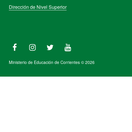
Dirección de Nivel Superior
Ministerio de Educación de Corrientes © 2026