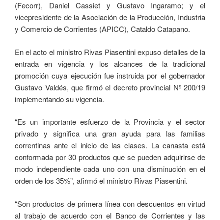
(Fecorr), Daniel Cassiet y Gustavo Ingaramo; y el
vicepresidente de la Asociación de la Producción, Industria
y Comercio de Corrientes (APICC), Cataldo Catapano.
En el acto el ministro Rivas Piasentini expuso detalles de la
entrada en vigencia y los alcances de la tradicional
promoción cuya ejecución fue instruida por el gobernador
Gustavo Valdés, que firmó el decreto provincial Nº 200/19
implementando su vigencia.
“Es un importante esfuerzo de la Provincia y el sector
privado y significa una gran ayuda para las familias
correntinas ante el inicio de las clases. La canasta está
conformada por 30 productos que se pueden adquirirse de
modo independiente cada uno con una disminución en el
orden de los 35%”, afirmó el ministro Rivas Piasentini.
“Son productos de primera línea con descuentos en virtud
al trabajo de acuerdo con el Banco de Corrientes y las