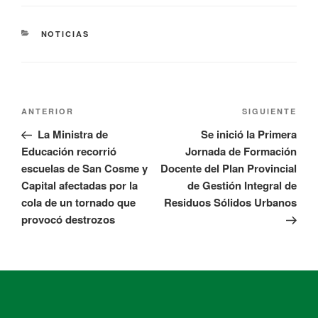
NOTICIAS
ANTERIOR
SIGUIENTE
La Ministra de
Se inició la Primera
Educación recorrió
Jornada de Formación
escuelas de San Cosme y
Docente del Plan Provincial
Capital afectadas por la
de Gestión Integral de
cola de un tornado que
Residuos Sólidos Urbanos
provocó destrozos