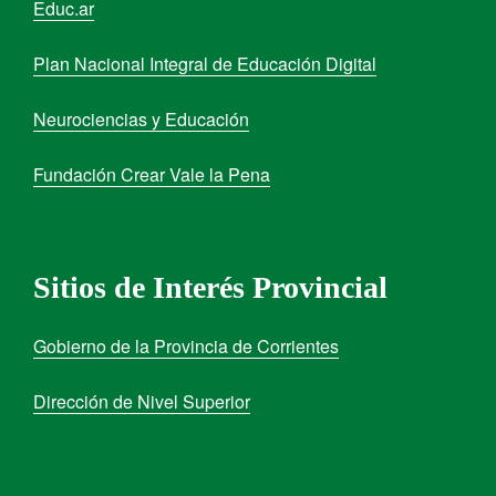
Educ.ar
Plan Nacional Integral de Educación Digital
Neurociencias y Educación
Fundación Crear Vale la Pena
Sitios de Interés Provincial
Gobierno de la Provincia de Corrientes
Dirección de Nivel Superior