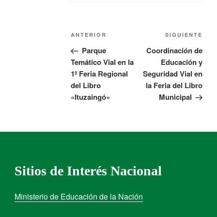
ANTERIOR
SIGUIENTE
Parque
Coordinación de
Temático Vial en la
Educación y
1º Feria Regional
Seguridad Vial en
del Libro
la Feria del Libro
«Ituzaingó»
Municipal
Sitios de Interés Nacional
Ministerio de Educación de la Nación