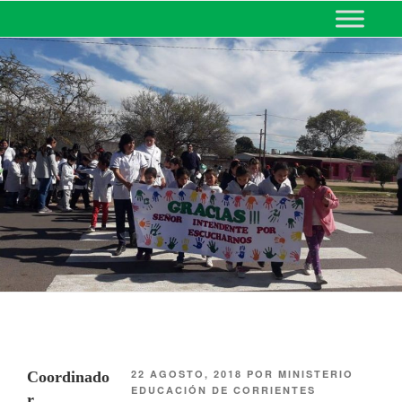
MINISTERIO DE EDUCACIÓN
DE CORRIENTES
22 AGOSTO, 2018
POR
MINISTERIO
Coordinado
EDUCACIÓN DE CORRIENTES
r