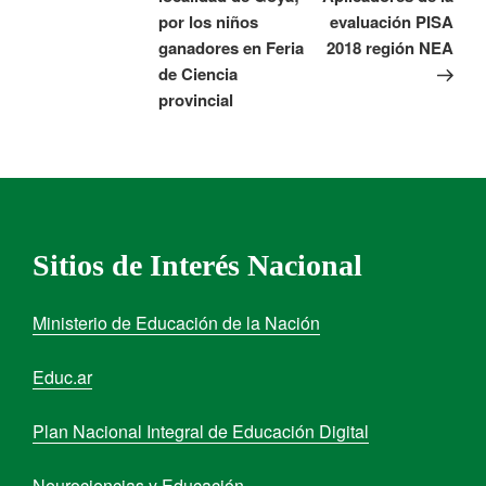
por los niños
evaluación PISA
ganadores en Feria
2018 región NEA
de Ciencia
provincial
Sitios de Interés Nacional
Ministerio de Educación de la Nación
Educ.ar
Plan Nacional Integral de Educación Digital
Neurociencias y Educación