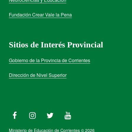
Fundación Crear Vale la Pena
Sitios de Interés Provincial
Gobierno de la Provincia de Corrientes
Dirección de Nivel Superior
Ministerio de Educación de Corrientes © 2026