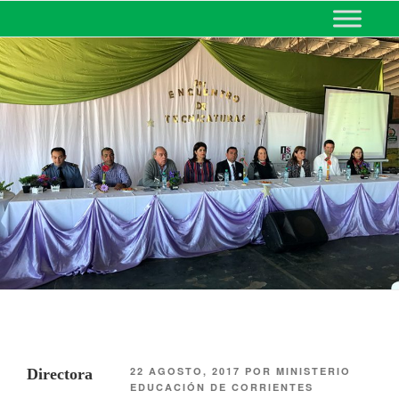
MINISTERIO DE EDUCACIÓN
DE CORRIENTES
22 AGOSTO, 2017
POR
MINISTERIO
Directora
EDUCACIÓN DE CORRIENTES