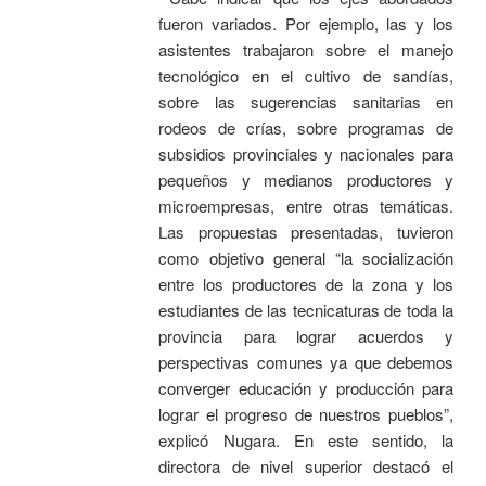
fueron variados. Por ejemplo, las y los
asistentes trabajaron sobre el manejo
tecnológico en el cultivo de sandías,
sobre las sugerencias sanitarias en
rodeos de crías, sobre programas de
subsidios provinciales y nacionales para
pequeños y medianos productores y
microempresas, entre otras temáticas.
Las propuestas presentadas, tuvieron
como objetivo general “la socialización
entre los productores de la zona y los
estudiantes de las tecnicaturas de toda la
provincia para lograr acuerdos y
perspectivas comunes ya que debemos
converger educación y producción para
lograr el progreso de nuestros pueblos”,
explicó Nugara. En este sentido, la
directora de nivel superior destacó el