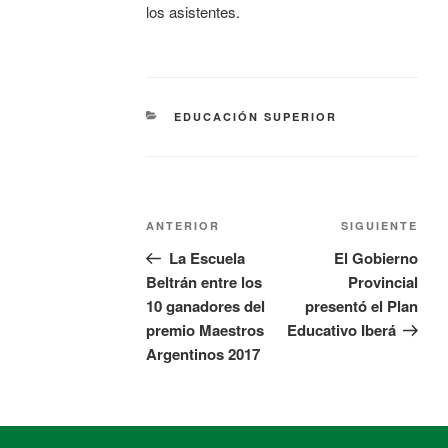
los asistentes.
EDUCACIÓN SUPERIOR
ANTERIOR
SIGUIENTE
La Escuela
El Gobierno
Beltrán entre los
Provincial
10 ganadores del
presentó el Plan
premio Maestros
Educativo Iberá
Argentinos 2017