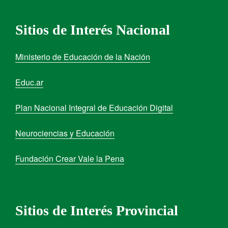
Sitios de Interés Nacional
Ministerio de Educación de la Nación
Educ.ar
Plan Nacional Integral de Educación Digital
Neurociencias y Educación
Fundación Crear Vale la Pena
Sitios de Interés Provincial