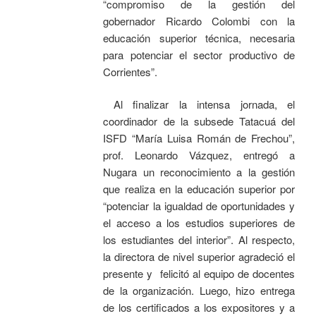
“compromiso de la gestión del
gobernador Ricardo Colombi con la
educación superior técnica, necesaria
para potenciar el sector productivo de
Corrientes”.
Al finalizar la intensa jornada, el
coordinador de la subsede Tatacuá del
ISFD “María Luisa Román de Frechou”,
prof. Leonardo Vázquez, entregó a
Nugara un reconocimiento a la gestión
que realiza en la educación superior por
“potenciar la igualdad de oportunidades y
el acceso a los estudios superiores de
los estudiantes del interior”. Al respecto,
la directora de nivel superior agradeció el
presente y felicitó al equipo de docentes
de la organización. Luego, hizo entrega
de los certificados a los expositores y a