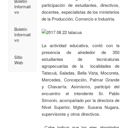
Boletín
participación de estudiantes, directivos,
Informati
vo
docentes, especialistas de los ministerios
de la Producción, Comercio e Industria.
Boletín
Informati
vo
La actividad educativa, contó con la
presencia de alrededor de 350
Sitio
estudiantes de tecnicaturas
Web
agropecuarias de la localidades de
Tatacuá, Saladas, Bella Vista, Mocoreta,
Mercedes, Concepción, Palmar Grande
y Chavarría. Asimismo, participó del
encuentro el intendente Sr. Pablo
Simonin, acompañado por la directora de
Nivel Superior, Mgter. Susana Nugara,
supervisores y otros directivos.
Cabe indicar que los ejes abordados