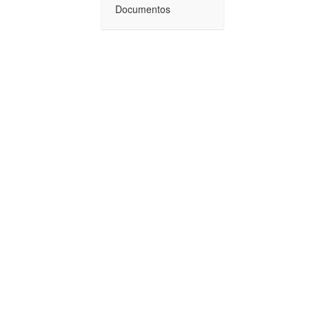
Documentos