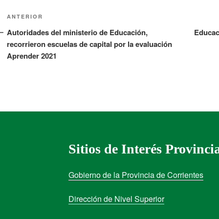
ANTERIOR
Autoridades del ministerio de Educación,
Educac
recorrieron escuelas de capital por la evaluación
Aprender 2021
Sitios de Interés Provinci
Gobierno de la Provincia de Corrientes
Dirección de Nivel Superior