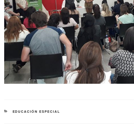
EDUCACIÓN ESPECIAL