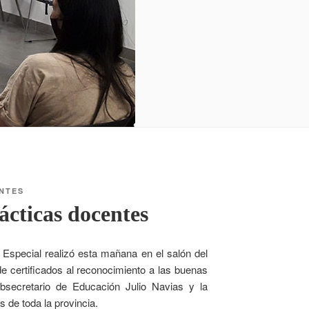
ENTES
ácticas docentes
 Especial realizó esta mañana en el salón del
 certificados al reconocimiento a las buenas
bsecretario de Educación Julio Navias y la
s de toda la provincia.