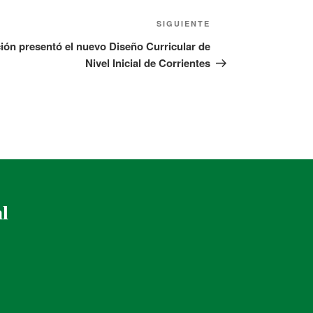
SIGUIENTE
ión presentó el nuevo Diseño Curricular de
Nivel Inicial de Corrientes
al