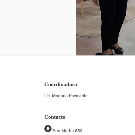
Coordinadora
Lic. Mariana Escalante
Contacto
San Martín 850