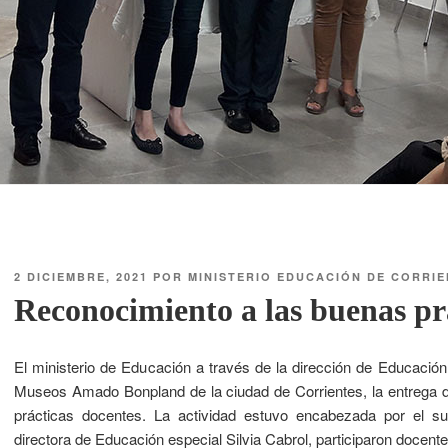
2 DICIEMBRE, 2021
POR
MINISTERIO EDUCACIÓN DE CORRI
Reconocimiento a las buenas pr
El ministerio de Educación a través de la dirección de Educación
Museos Amado Bonpland de la ciudad de Corrientes, la entrega de
prácticas docentes. La actividad estuvo encabezada por el su
directora de Educación especial Silvia Cabrol, participaron docente