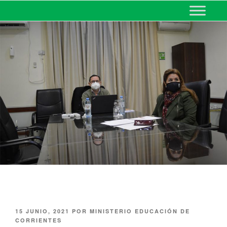
MINISTERIO DE EDUCACIÓN
DE CORRIENTES
15 JUNIO, 2021
POR
MINISTERIO EDUCACIÓN DE
CORRIENTES