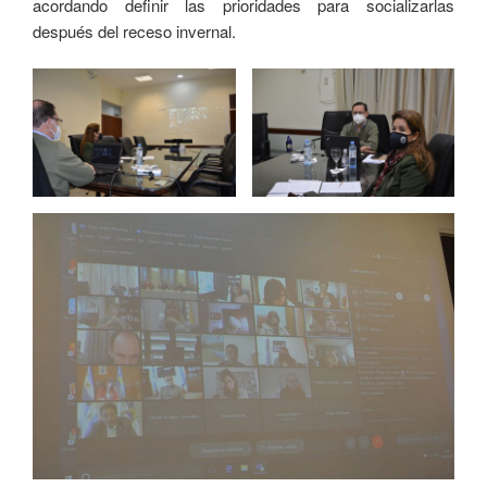
acordando definir las prioridades para socializarlas
después del receso invernal.