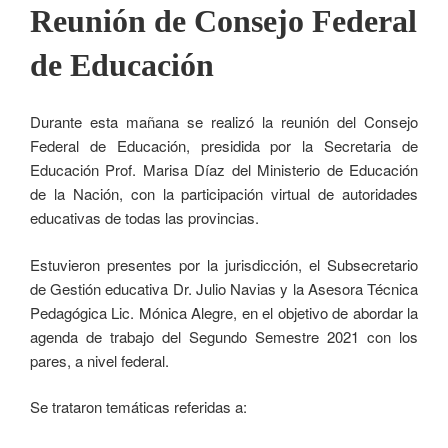
Reunión de Consejo Federal
de Educación
Durante esta mañana se realizó la reunión del Consejo
Federal de Educación, presidida por la Secretaria de
Educación Prof. Marisa Díaz del Ministerio de Educación
de la Nación, con la participación virtual de autoridades
educativas de todas las provincias.
Estuvieron presentes por la jurisdicción, el Subsecretario
de Gestión educativa Dr. Julio Navias y la Asesora Técnica
Pedagógica Lic. Mónica Alegre, en el objetivo de abordar la
agenda de trabajo del Segundo Semestre 2021 con los
pares, a nivel federal.
Se trataron temáticas referidas a: