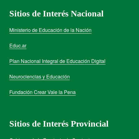
Sitios de Interés Nacional
Ministerio de Educación de la Nación
Educ.ar
Plan Nacional Integral de Educación Digital
Neurociencias y Educación
Fundación Crear Vale la Pena
Sitios de Interés Provincial