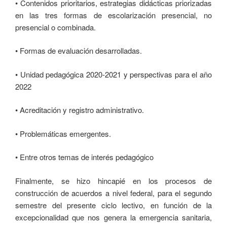
• Contenidos prioritarios, estrategias didácticas priorizadas
en las tres formas de escolarización presencial, no
presencial o combinada.
• Formas de evaluación desarrolladas.
• Unidad pedagógica 2020-2021 y perspectivas para el año
2022
• Acreditación y registro administrativo.
• Problemáticas emergentes.
• Entre otros temas de interés pedagógico
Finalmente, se hizo hincapié en los procesos de
construcción de acuerdos a nivel federal, para el segundo
semestre del presente ciclo lectivo, en función de la
excepcionalidad que nos genera la emergencia sanitaria,