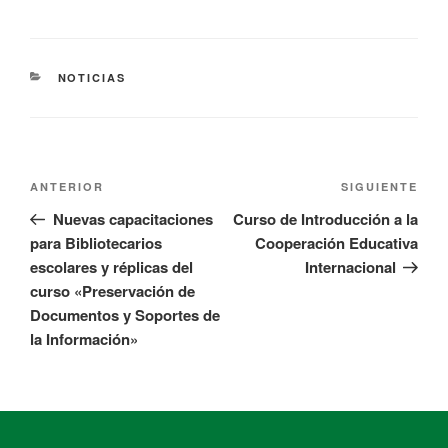
NOTICIAS
ANTERIOR
SIGUIENTE
Nuevas capacitaciones
Curso de Introducción a la
para Bibliotecarios
Cooperación Educativa
escolares y réplicas del
Internacional
curso «Preservación de
Documentos y Soportes de
la Información»