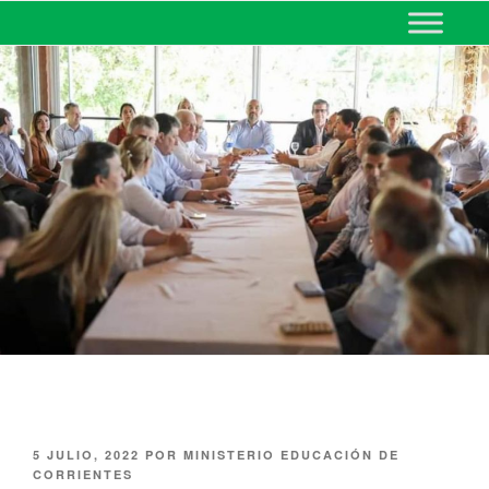
MINISTERIO DE EDUCACIÓN
DE CORRIENTES
5 JULIO, 2022
POR
MINISTERIO EDUCACIÓN DE
CORRIENTES