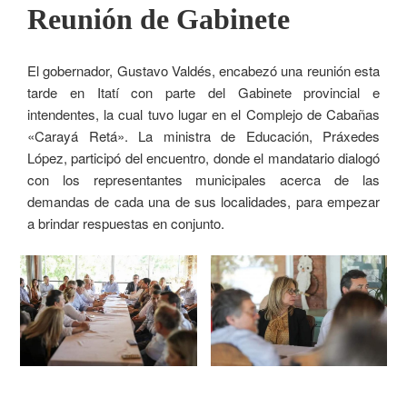
Reunión de Gabinete
El gobernador, Gustavo Valdés, encabezó una reunión esta
tarde en Itatí con parte del Gabinete provincial e
intendentes, la cual tuvo lugar en el Complejo de Cabañas
«Carayá Retá». La ministra de Educación, Práxedes
López, participó del encuentro, donde el mandatario dialogó
con los representantes municipales acerca de las
demandas de cada una de sus localidades, para empezar
a brindar respuestas en conjunto.