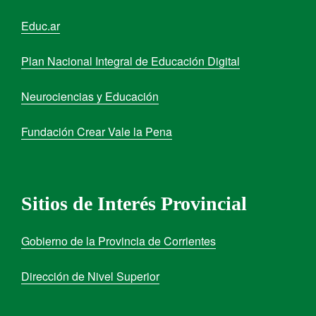
Educ.ar
Plan Nacional Integral de Educación Digital
Neurociencias y Educación
Fundación Crear Vale la Pena
Sitios de Interés Provincial
Gobierno de la Provincia de Corrientes
Dirección de Nivel Superior