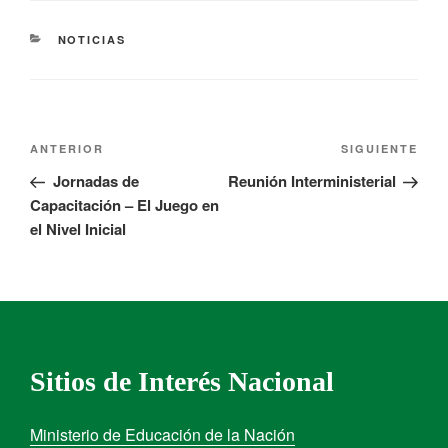
NOTICIAS
ANTERIOR
SIGUIENTE
Jornadas de
Reunión Interministerial
Capacitación – El Juego en
el Nivel Inicial
Sitios de Interés Nacional
Ministerio de Educación de la Nación