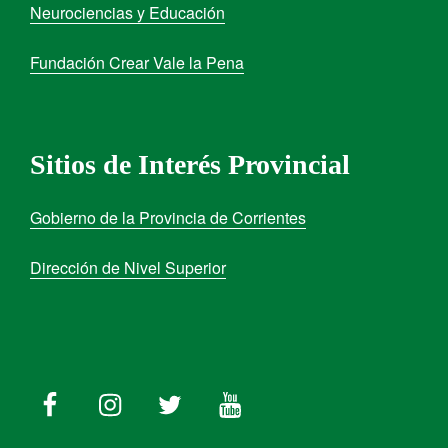
Neurociencias y Educación
Fundación Crear Vale la Pena
Sitios de Interés Provincial
Gobierno de la Provincia de Corrientes
Dirección de Nivel Superior