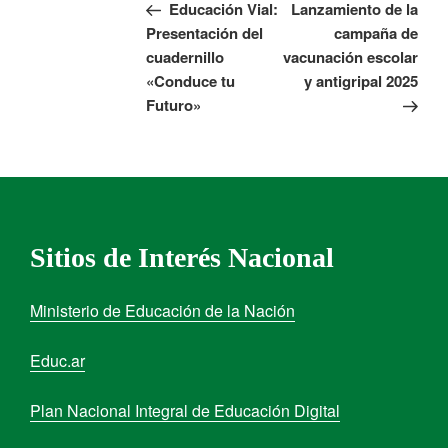
Educación Vial:
Lanzamiento de la
Presentación del
campaña de
cuadernillo
vacunación escolar
«Conduce tu
y antigripal 2025
Futuro»
Sitios de Interés Nacional
Ministerio de Educación de la Nación
Educ.ar
Plan Nacional Integral de Educación Digital