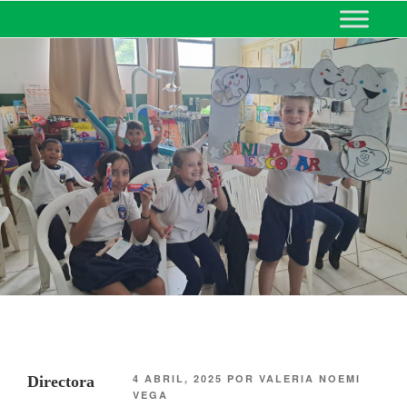
MINISTERIO DE EDUCACIÓN
DE CORRIENTES
4 ABRIL, 2025
POR
VALERIA NOEMI
Directora
VEGA