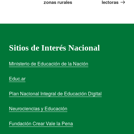
zonas rurales
lectoras
Sitios de Interés Nacional
Ministerio de Educación de la Nación
Educ.ar
Plan Nacional Integral de Educación Digital
Neurociencias y Educación
Fundación Crear Vale la Pena