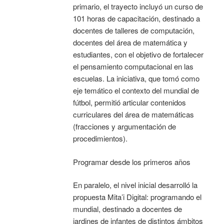
primario, el trayecto incluyó un curso de
101 horas de capacitación, destinado a
docentes de talleres de computación,
docentes del área de matemática y
estudiantes, con el objetivo de fortalecer
el pensamiento computacional en las
escuelas. La iniciativa, que tomó como
eje temático el contexto del mundial de
fútbol, permitió articular contenidos
curriculares del área de matemáticas
(fracciones y argumentación de
procedimientos).
Programar desde los primeros años
En paralelo, el nivel inicial desarrolló la
propuesta Mita’i Digital: programando el
mundial, destinado a docentes de
jardines de infantes de distintos ámbitos