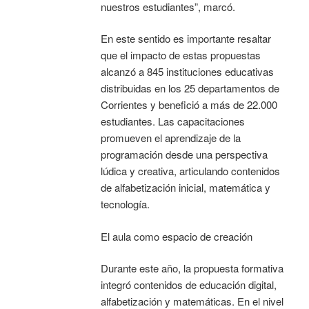
nuestros estudiantes”, marcó.
En este sentido es importante resaltar
que el impacto de estas propuestas
alcanzó a 845 instituciones educativas
distribuidas en los 25 departamentos de
Corrientes y benefició a más de 22.000
estudiantes. Las capacitaciones
promueven el aprendizaje de la
programación desde una perspectiva
lúdica y creativa, articulando contenidos
de alfabetización inicial, matemática y
tecnología.
El aula como espacio de creación
Durante este año, la propuesta formativa
integró contenidos de educación digital,
alfabetización y matemáticas. En el nivel