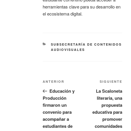
herramientas clave para su desarrollo en
el ecosistema digital.
SUBSECRETARÍA DE CONTENIDOS
AUDIOVISUALES
ANTERIOR
SIGUIENTE
Educación y
La Scaloneta
Producción
literaria, una
firmaron un
propuesta
convenio para
educativa para
acompañar a
promover
estudiantes de
comunidades