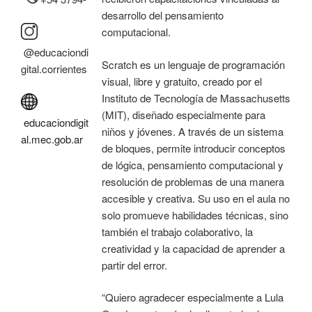
desarrollo del pensamiento
computacional.
@educaciondi
Scratch es un lenguaje de programación
gital.corrientes
visual, libre y gratuito, creado por el
Instituto de Tecnología de Massachusetts
(MIT), diseñado especialmente para
educaciondigit
niños y jóvenes. A través de un sistema
al.mec.gob.ar
de bloques, permite introducir conceptos
de lógica, pensamiento computacional y
resolución de problemas de una manera
accesible y creativa. Su uso en el aula no
solo promueve habilidades técnicas, sino
también el trabajo colaborativo, la
creatividad y la capacidad de aprender a
partir del error.
“Quiero agradecer especialmente a Lula