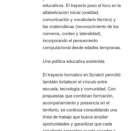
educativos. El trayecto puso el foco en la
alfabetización inicial (oralidad,
comunicación y vocabulario técnico) y
las matemáticas (reconocimiento de los
números, conteo y lateralidad),
incorporando el pensamiento
computacional desde edades tempranas.
Una política educativa sostenida
El trayecto formativo en Scratch permitió
también fortalecer el vínculo entre
escuela, tecnología y comunidad. Con
propuestas que combinan formación,
acompañamiento y presencia en el
territorio, se continúa consolidando una
línea de trabajo que busca ampliar
oportunidades y garantizar que cada
estudiante correntino pueda acceder a