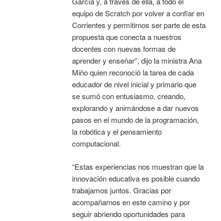
García y, a través de ella, a todo el
equipo de Scratch por volver a confiar en
Corrientes y permitirnos ser parte de esta
propuesta que conecta a nuestros
docentes con nuevas formas de
aprender y enseñar”, dijo la ministra Ana
Miño quien reconoció la tarea de cada
educador de nivel inicial y primario que
se sumó con entusiasmo, creando,
explorando y animándose a dar nuevos
pasos en el mundo de la programación,
la robótica y el pensamiento
computacional.
“Estas experiencias nos muestran que la
innovación educativa es posible cuando
trabajamos juntos. Gracias por
acompañarnos en este camino y por
seguir abriendo oportunidades para