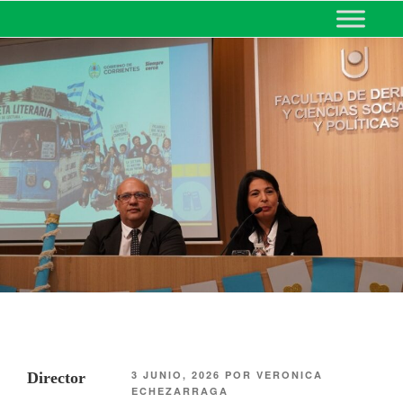
MINISTERIO DE EDUCACIÓN
DE CORRIENTES
3 JUNIO, 2026
POR
VERONICA
Director
ECHEZARRAGA