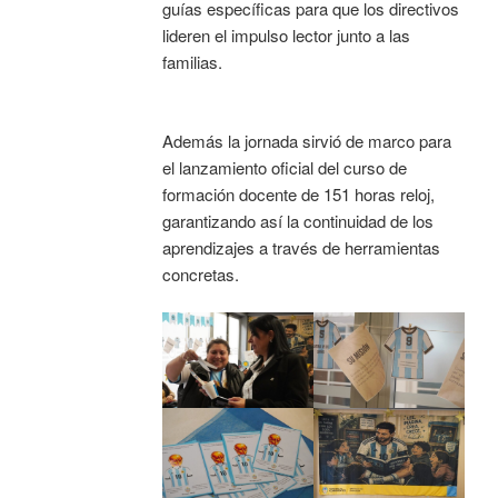
guías específicas para que los directivos
lideren el impulso lector junto a las
familias.
Además la jornada sirvió de marco para
el lanzamiento oficial del curso de
formación docente de 151 horas reloj,
garantizando así la continuidad de los
aprendizajes a través de herramientas
concretas.