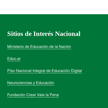
Sitios de Interés Nacional
Ministerio de Educación de la Nación
Educ.ar
Plan Nacional Integral de Educación Digital
Neurociencias y Educación
Fundación Crear Vale la Pena