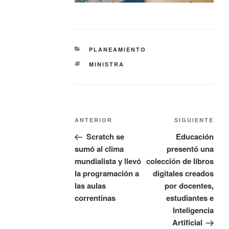
PLANEAMIENTO
MINISTRA
ANTERIOR
SIGUIENTE
Scratch se
Educación
sumó al clima
presentó una
mundialista y llevó
colección de libros
la programación a
digitales creados
las aulas
por docentes,
correntinas
estudiantes e
Inteligencia
Artificial