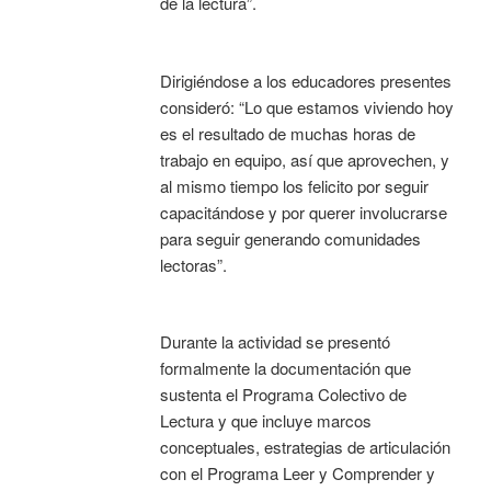
de la lectura”.
Dirigiéndose a los educadores presentes
consideró: “Lo que estamos viviendo hoy
es el resultado de muchas horas de
trabajo en equipo, así que aprovechen, y
al mismo tiempo los felicito por seguir
capacitándose y por querer involucrarse
para seguir generando comunidades
lectoras”.
Durante la actividad se presentó
formalmente la documentación que
sustenta el Programa Colectivo de
Lectura y que incluye marcos
conceptuales, estrategias de articulación
con el Programa Leer y Comprender y