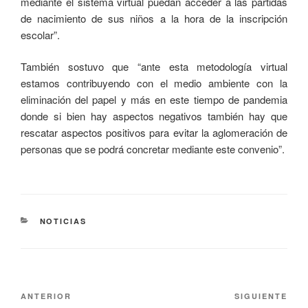
mediante el sistema virtual puedan acceder a las partidas
de nacimiento de sus niños a la hora de la inscripción
escolar”.
También sostuvo que “ante esta metodología virtual
estamos contribuyendo con el medio ambiente con la
eliminación del papel y más en este tiempo de pandemia
donde si bien hay aspectos negativos también hay que
rescatar aspectos positivos para evitar la aglomeración de
personas que se podrá concretar mediante este convenio”.
NOTICIAS
ANTERIOR
SIGUIENTE