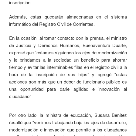
inscripción.
Además, estas quedarán almacenadas en el sistema
informático del Registro Civil de Corrientes.
En la ocasión, al tomar contacto con la prensa, el ministro
de Justicia y Derechos Humanos, Buenaventura Duarte,
expresó que “estamos siguiendo los ejes de modernización
y le brindamos a la sociedad un beneficio para ahorrar
tiempo y evitar las interminables filas en el registro civil a la
hora de la inscripción de sus hijos” y agregó “estas
acciones son más que un deber de funcionario público es
una oportunidad para darle agilidad e innovación al
ciudadano”
Por otro lado, la ministra de educación, Susana Benítez
resaltó que “venimos trabajando bajo los ejes de desarrollo,
modernización e innovación que permite a los ciudadanos