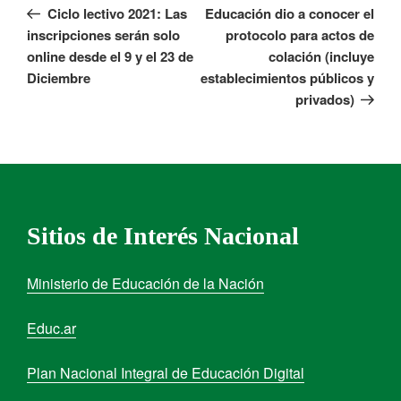
Ciclo lectivo 2021: Las
Educación dio a conocer el
inscripciones serán solo
protocolo para actos de
online desde el 9 y el 23 de
colación (incluye
Diciembre
establecimientos públicos y
privados)
Sitios de Interés Nacional
Ministerio de Educación de la Nación
Educ.ar
Plan Nacional Integral de Educación Digital