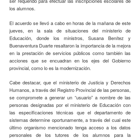
ser requerido para efectuar las inscripciones escolares de
los alumnos.
El acuerdo se llevó a cabo en horas de la mañana de este
jueves, en la sala de situaciones del ministerio de
Educación, donde los ministros, Susana Benítez y
Buenaventura Duarte resaltaron la importancia de la mejora
en la prestación de servicios públicos como también las
acciones que se encuadran en los ejes del Gobierno
provincial, como lo es la modernización.
Cabe destacar, que el ministerio de Justicia y Derechos
Humanos, a través del Registro Provincial de las personas,
se compromete a generar un “usuario” a nombre de las
personas designadas por el ministerio de Educación con
las especificaciones técnicas que el departamento de
sistemas determine oportunamente, a través del cual este
último organismo mencionado tenga acceso a los datos
personales de los tutores de los alumnos para la