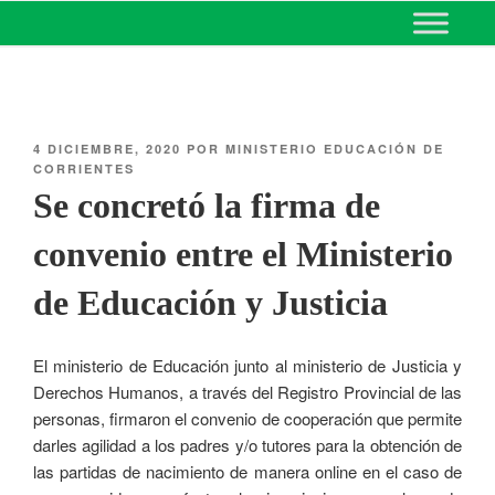
MINISTERIO DE EDUCACIÓN
DE CORRIENTES
4 DICIEMBRE, 2020
POR
MINISTERIO EDUCACIÓN DE
CORRIENTES
Se concretó la firma de
convenio entre el Ministerio
de Educación y Justicia
El ministerio de Educación junto al ministerio de Justicia y
Derechos Humanos, a través del Registro Provincial de las
personas, firmaron el convenio de cooperación que permite
darles agilidad a los padres y/o tutores para la obtención de
las partidas de nacimiento de manera online en el caso de