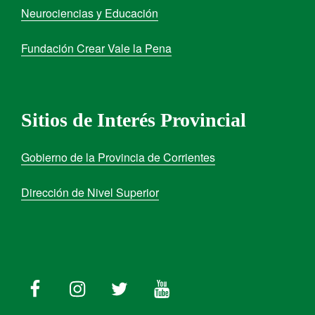
Neurociencias y Educación
Fundación Crear Vale la Pena
Sitios de Interés Provincial
Gobierno de la Provincia de Corrientes
Dirección de Nivel Superior