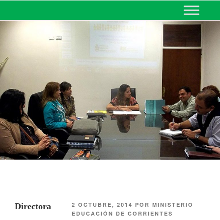
MINISTERIO DE EDUCACIÓN
DE CORRIENTES
2 OCTUBRE, 2014
POR
MINISTERIO
Directora
EDUCACIÓN DE CORRIENTES