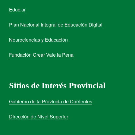
Educ.ar
Plan Nacional Integral de Educación Digital
Neurociencias y Educación
Fundación Crear Vale la Pena
Sitios de Interés Provincial
Gobierno de la Provincia de Corrientes
Dirección de Nivel Superior