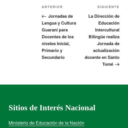
ANTERIOR
SIGUIENTE
Jornadas de
La Dirección de
Lengua y Cultura
Educación
Guaraní para
Intercultural
Docentes de los
Bilingüe realiza
niveles Inicial,
Jornada de
Primario y
actualización
Secundario
docente en Santo
Tomé
Sitios de Interés Nacional
Ministerio de Educación de la Nación