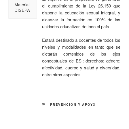
Material
el cumplimiento de la Ley 26.150 que
DISEPA
dispone la educación sexual integral, y
alcanzar la formación en 100% de las
unidades educativas de todo el país.
Estará destinado a docentes de todos los
niveles y modalidades en tanto que se
dictarán contenidos de los ejes
conceptuales de ESI: derechos; género;
afectividad, cuerpo y salud y diversidad,
entre otros aspectos.
PREVENCIÓN Y APOYO