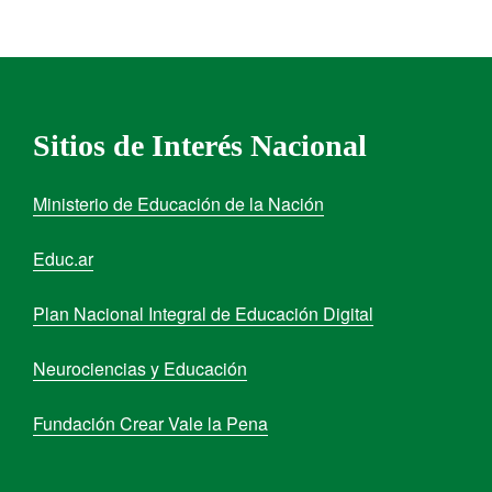
Sitios de Interés Nacional
Ministerio de Educación de la Nación
Educ.ar
Plan Nacional Integral de Educación Digital
Neurociencias y Educación
Fundación Crear Vale la Pena