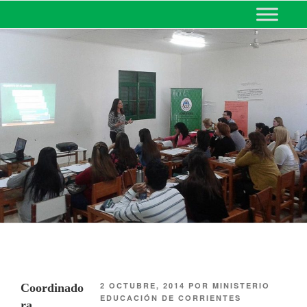
MINISTERIO DE EDUCACIÓN
DE CORRIENTES
2 OCTUBRE, 2014
POR
MINISTERIO
Coordinado
EDUCACIÓN DE CORRIENTES
ra