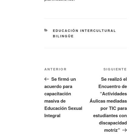
EDUCACIÓN INTERCULTURAL
BILINGÜE
ANTERIOR
SIGUIENTE
Se firmó un
Se realizó el
acuerdo para
Encuentro de
capacitación
“Actividades
masiva de
Áulicas mediadas
Educación Sexual
por TIC para
Integral
estudiantes con
discapacidad
motriz”