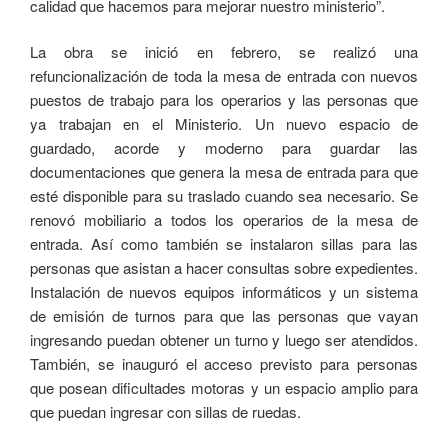
calidad que hacemos para mejorar nuestro ministerio”.
La obra se inició en febrero, se realizó una
refuncionalización de toda la mesa de entrada con nuevos
puestos de trabajo para los operarios y las personas que
ya trabajan en el Ministerio. Un nuevo espacio de
guardado, acorde y moderno para guardar las
documentaciones que genera la mesa de entrada para que
esté disponible para su traslado cuando sea necesario. Se
renovó mobiliario a todos los operarios de la mesa de
entrada. Así como también se instalaron sillas para las
personas que asistan a hacer consultas sobre expedientes.
Instalación de nuevos equipos informáticos y un sistema
de emisión de turnos para que las personas que vayan
ingresando puedan obtener un turno y luego ser atendidos.
También, se inauguró el acceso previsto para personas
que posean dificultades motoras y un espacio amplio para
que puedan ingresar con sillas de ruedas.