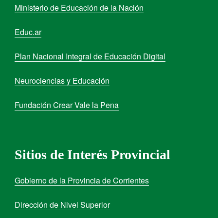
Ministerio de Educación de la Nación
Educ.ar
Plan Nacional Integral de Educación Digital
Neurociencias y Educación
Fundación Crear Vale la Pena
Sitios de Interés Provincial
Gobierno de la Provincia de Corrientes
Dirección de Nivel Superior