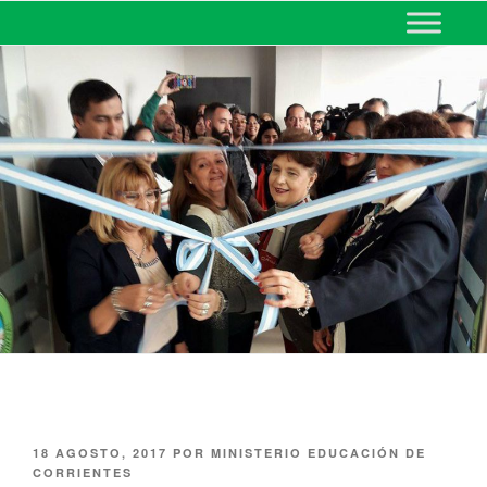
MINISTERIO DE EDUCACIÓN
DE CORRIENTES
18 AGOSTO, 2017
POR
MINISTERIO EDUCACIÓN DE
CORRIENTES