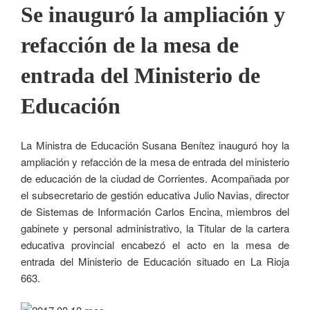
Se inauguró la ampliación y
refacción de la mesa de
entrada del Ministerio de
Educación
La Ministra de Educación Susana Benítez inauguró hoy la
ampliación y refacción de la mesa de entrada del ministerio
de educación de la ciudad de Corrientes. Acompañada por
el subsecretario de gestión educativa Julio Navias, director
de Sistemas de Información Carlos Encina, miembros del
gabinete y personal administrativo, la Titular de la cartera
educativa provincial encabezó el acto en la mesa de
entrada del Ministerio de Educación situado en La Rioja
663.