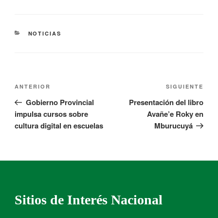
NOTICIAS
ANTERIOR
SIGUIENTE
Gobierno Provincial
Presentación del libro
impulsa cursos sobre
Avañe’e Roky en
cultura digital en escuelas
Mburucuyá
Sitios de Interés Nacional