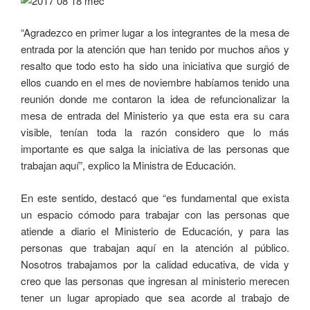
“Agradezco en primer lugar a los integrantes de la mesa de
entrada por la atención que han tenido por muchos años y
resalto que todo esto ha sido una iniciativa que surgió de
ellos cuando en el mes de noviembre habíamos tenido una
reunión donde me contaron la idea de refuncionalizar la
mesa de entrada del Ministerio ya que esta era su cara
visible, tenían toda la razón considero que lo más
importante es que salga la iniciativa de las personas que
trabajan aquí”, explico la Ministra de Educación.
En este sentido, destacó que “es fundamental que exista
un espacio cómodo para trabajar con las personas que
atiende a diario el Ministerio de Educación, y para las
personas que trabajan aquí en la atención al público.
Nosotros trabajamos por la calidad educativa, de vida y
creo que las personas que ingresan al ministerio merecen
tener un lugar apropiado que sea acorde al trabajo de