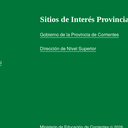
Sitios de Interés Provinci
Gobierno de la Provincia de Corrientes
Dirección de Nivel Superior
l
Ministerio de Educación de Corrientes © 2026