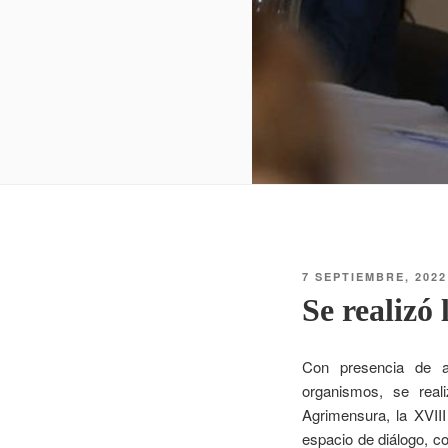
7 SEPTIEMBRE, 2022
Se realizó
Con presencia de au
organismos, se real
Agrimensura, la XVII
espacio de diálogo, co