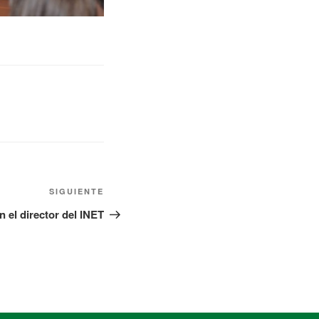
SIGUIENTE
 el director del INET