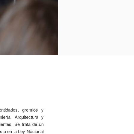
entidades, gremios y
ería, Arquitectura y
entes. Se trata de un
esto en la Ley Nacional