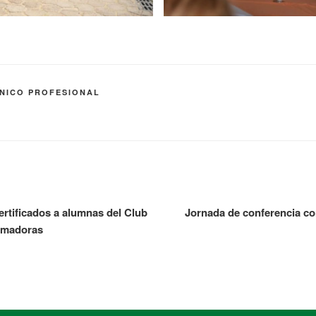
NICO PROFESIONAL
ertificados a alumnas del Club
Jornada de conferencia con
amadoras