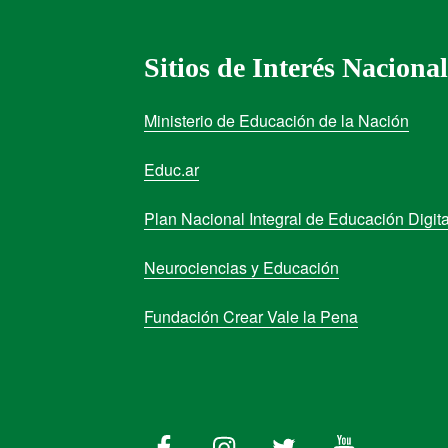
Sitios de Interés Nacional
Ministerio de Educación de la Nación
Educ.ar
Plan Nacional Integral de Educación Digita
Neurociencias y Educación
Fundación Crear Vale la Pena