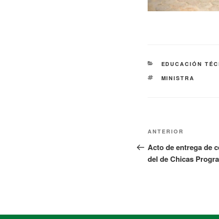
EDUCACIÓN TÉC
MINISTRA
ANTERIOR
Acto de entrega de c
del de Chicas Progr