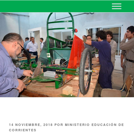
MINISTERIO DE EDUCACIÓN
DE CORRIENTES
14 NOVIEMBRE, 2018
POR
MINISTERIO EDUCACIÓN DE
CORRIENTES