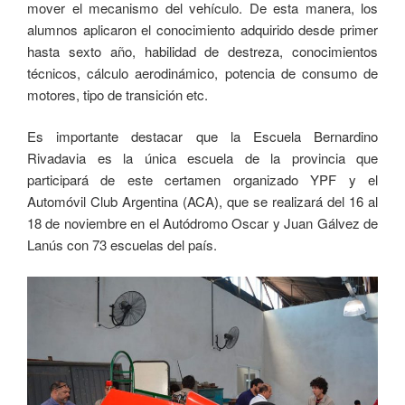
mover el mecanismo del vehículo. De esta manera, los
alumnos aplicaron el conocimiento adquirido desde primer
hasta sexto año, habilidad de destreza, conocimientos
técnicos, cálculo aerodinámico, potencia de consumo de
motores, tipo de transición etc.
Es importante destacar que la Escuela Bernardino
Rivadavia es la única escuela de la provincia que
participará de este certamen organizado YPF y el
Automóvil Club Argentina (ACA), que se realizará del 16 al
18 de noviembre en el Autódromo Oscar y Juan Gálvez de
Lanús con 73 escuelas del país.