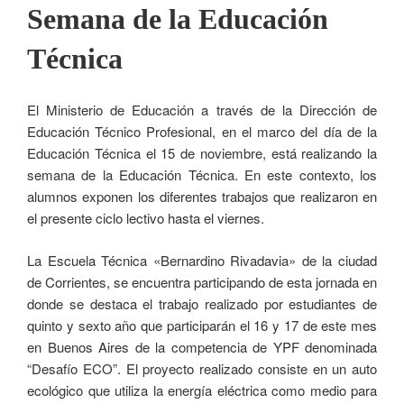
Semana de la Educación
Técnica
El Ministerio de Educación a través de la Dirección de
Educación Técnico Profesional, en el marco del día de la
Educación Técnica el 15 de noviembre, está realizando la
semana de la Educación Técnica. En este contexto, los
alumnos exponen los diferentes trabajos que realizaron en
el presente ciclo lectivo hasta el viernes.
La Escuela Técnica «Bernardino Rivadavia» de la ciudad
de Corrientes, se encuentra participando de esta jornada en
donde se destaca el trabajo realizado por estudiantes de
quinto y sexto año que participarán el 16 y 17 de este mes
en Buenos Aires de la competencia de YPF denominada
“Desafío ECO”. El proyecto realizado consiste en un auto
ecológico que utiliza la energía eléctrica como medio para