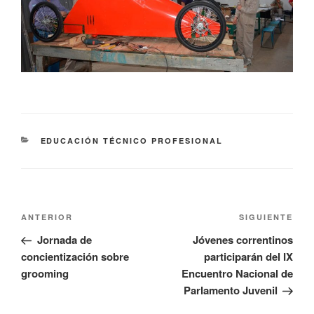
EDUCACIÓN TÉCNICO PROFESIONAL
ANTERIOR
SIGUIENTE
Jornada de
Jóvenes correntinos
concientización sobre
participarán del IX
grooming
Encuentro Nacional de
Parlamento Juvenil