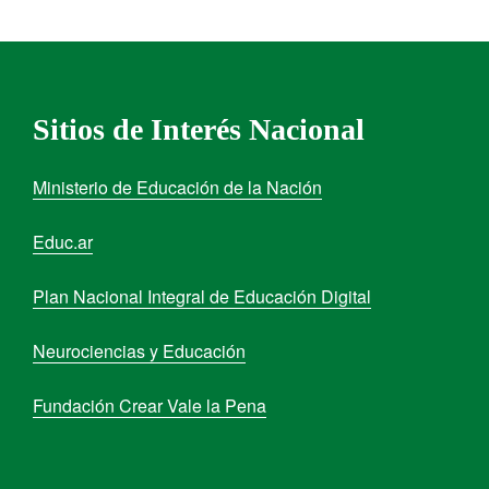
Sitios de Interés Nacional
Ministerio de Educación de la Nación
Educ.ar
Plan Nacional Integral de Educación Digital
Neurociencias y Educación
Fundación Crear Vale la Pena