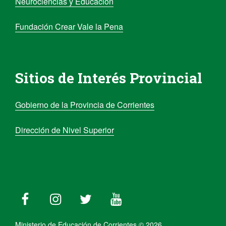
Neurociencias y Educación
Fundación Crear Vale la Pena
Sitios de Interés Provincial
Gobierno de la Provincia de Corrientes
Dirección de Nivel Superior
Ministerio de Educación de Corrientes © 2026