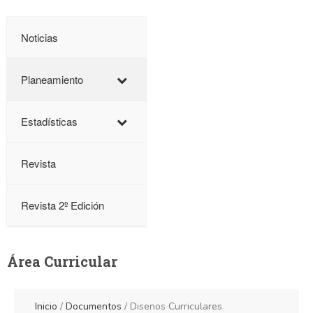
Noticias
Planeamiento
Estadísticas
Revista
Revista 2º Edición
Área Curricular