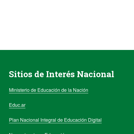
Sitios de Interés Nacional
Ministerio de Educación de la Nación
Educ.ar
Plan Nacional Integral de Educación Digital