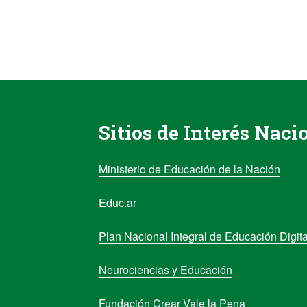
Sitios de Interés Naci
Ministerio de Educación de la Nación
Educ.ar
Plan Nacional Integral de Educación Digita
Neurociencias y Educación
Fundación Crear Vale la Pena