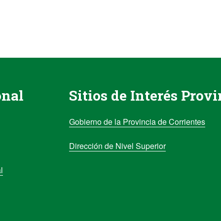
onal
Sitios de Interés Provi
Gobierno de la Provincia de Corrientes
Dirección de Nivel Superior
l