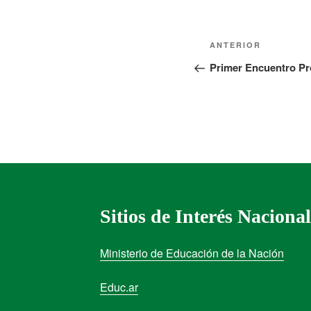
ANTERIOR
Primer Encuentro Pr
Sitios de Interés Nacional
Ministerio de Educación de la Nación
Educ.ar