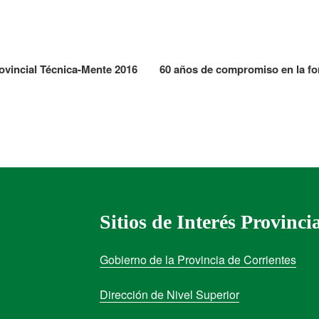
ovincial Técnica-Mente 2016
60 años de compromiso en la fo
Sitios de Interés Provinci
Gobierno de la Provincia de Corrientes
Dirección de Nivel Superior