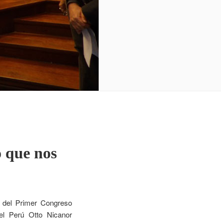
 que nos
 del Primer Congreso
el Perú Otto Nicanor