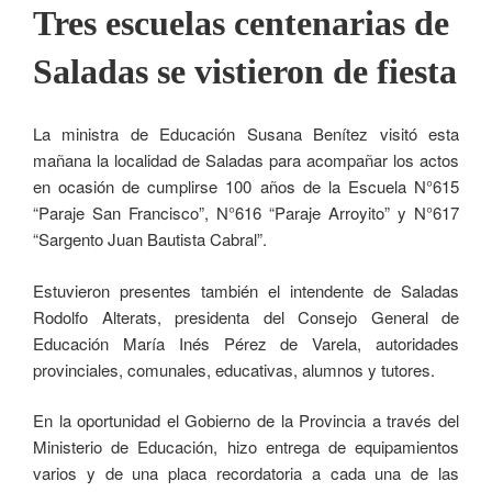
Tres escuelas centenarias de
Saladas se vistieron de fiesta
La ministra de Educación Susana Benítez visitó esta
mañana la localidad de Saladas para acompañar los actos
en ocasión de cumplirse 100 años de la Escuela N°615
“Paraje San Francisco”, N°616 “Paraje Arroyito” y N°617
“Sargento Juan Bautista Cabral”.
Estuvieron presentes también el intendente de Saladas
Rodolfo Alterats, presidenta del Consejo General de
Educación María Inés Pérez de Varela, autoridades
provinciales, comunales, educativas, alumnos y tutores.
En la oportunidad el Gobierno de la Provincia a través del
Ministerio de Educación, hizo entrega de equipamientos
varios y de una placa recordatoria a cada una de las