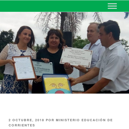
MINISTERIO DE EDUCACIÓN
DE CORRIENTES
2 OCTUBRE, 2018
POR
MINISTERIO EDUCACIÓN DE
CORRIENTES