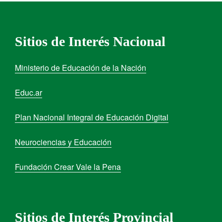
Sitios de Interés Nacional
Ministerio de Educación de la Nación
Educ.ar
Plan Nacional Integral de Educación Digital
Neurociencias y Educación
Fundación Crear Vale la Pena
Sitios de Interés Provincial