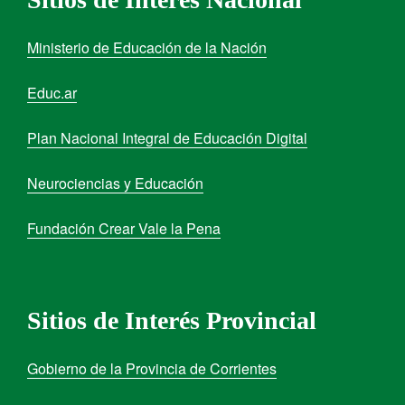
Ministerio de Educación de la Nación
Educ.ar
Plan Nacional Integral de Educación Digital
Neurociencias y Educación
Fundación Crear Vale la Pena
Sitios de Interés Provincial
Gobierno de la Provincia de Corrientes