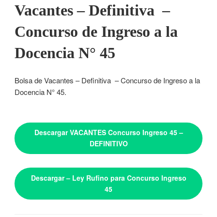
Vacantes – Definitiva –
Concurso de Ingreso a la
Docencia N° 45
Bolsa de Vacantes – Definitiva – Concurso de Ingreso a la
Docencia N° 45.
Descargar VACANTES Concurso Ingreso 45 –
DEFINITIVO
Descargar – Ley Rufino para Concurso Ingreso
45