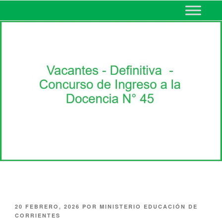
MINISTERIO DE EDUCACIÓN
DE CORRIENTES
20 FEBRERO, 2026
POR
MINISTERIO EDUCACIÓN DE
CORRIENTES