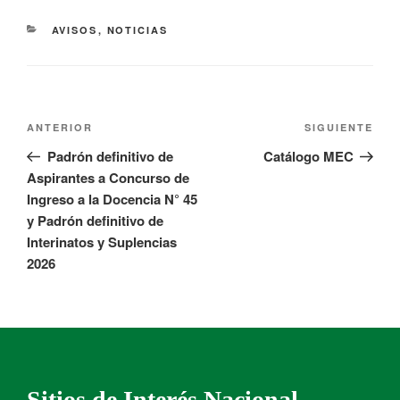
AVISOS
,
NOTICIAS
ANTERIOR
SIGUIENTE
Padrón definitivo de
Catálogo MEC
Aspirantes a Concurso de
Ingreso a la Docencia N° 45
y Padrón definitivo de
Interinatos y Suplencias
2026
Sitios de Interés Nacional