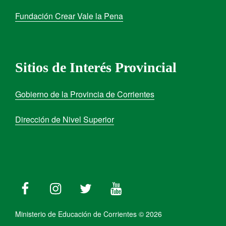
Fundación Crear Vale la Pena
Sitios de Interés Provincial
Gobierno de la Provincia de Corrientes
Dirección de Nivel Superior
Ministerio de Educación de Corrientes © 2026