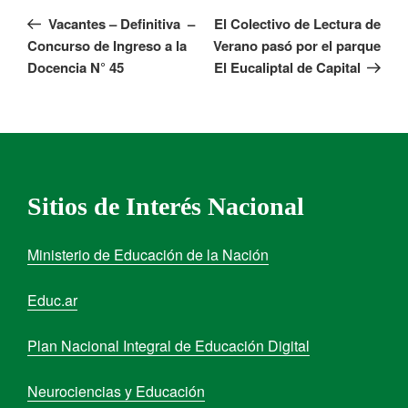
Vacantes – Definitiva –
El Colectivo de Lectura de
Concurso de Ingreso a la
Verano pasó por el parque
Docencia N° 45
El Eucaliptal de Capital
Sitios de Interés Nacional
Ministerio de Educación de la Nación
Educ.ar
Plan Nacional Integral de Educación Digital
Neurociencias y Educación