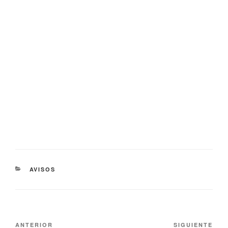
AVISOS
ANTERIOR
SIGUIENTE