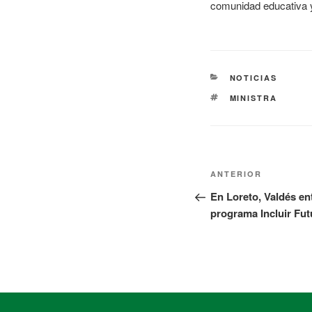
comunidad educativa y
NOTICIAS
MINISTRA
ANTERIOR
En Loreto, Valdés en
programa Incluir Fut