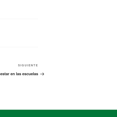
SIGUIENTE
nestar en las escuelas