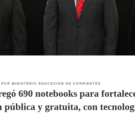
POR
MINISTERIO EDUCACIÓN DE CORRIENTES
regó 690 notebooks para fortalece
 pública y gratuita, con tecnolog