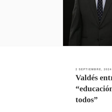
2 SEPTIEMBRE, 2024
Valdés ent
“educación
todos”