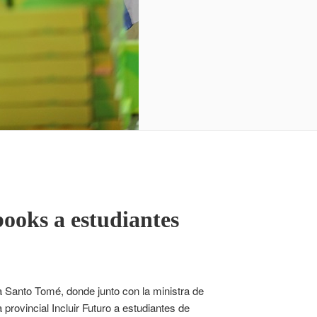
books a estudiantes
a Santo Tomé, donde junto con la ministra de
ovincial Incluir Futuro a estudiantes de