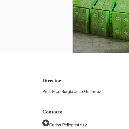
Director
Prof. Esp. Sergio José Gutiérrez
Contacto
Carlos Pellegrini 912