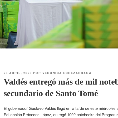
25 ABRIL, 2025
POR
VERONICA ECHEZARRAGA
Valdés entregó más de mil note
secundario de Santo Tomé
El gobernador Gustavo Valdés llegó en la tarde de este miércoles 
Educación Práxedes López, entregó 1092 notebooks del Programa pr