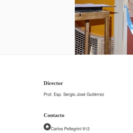
Director
Prof. Esp. Sergio José Gutiérrez
Contacto
Carlos Pellegrini 912