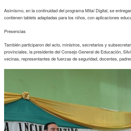
Asimismo, en la continuidad del programa Mitaí Digital, se entrega
contienen tablets adaptadas para los niños, con aplicaciones educ
Presencias
También participaron del acto, ministros, secretarios y subsecretari
provinciales, la presidente del Consejo General de Educación, Silvi
vecinas, representantes de fuerzas de seguridad, docentes, padr