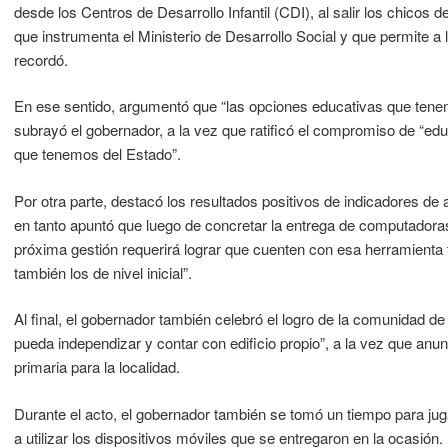
desde los Centros de Desarrollo Infantil (CDI), al salir los chicos 
que instrumenta el Ministerio de Desarrollo Social y que permite a
recordó.
En ese sentido, argumentó que “las opciones educativas que tenem
subrayó el gobernador, a la vez que ratificó el compromiso de “edu
que tenemos del Estado”.
Por otra parte, destacó los resultados positivos de indicadores de 
en tanto apuntó que luego de concretar la entrega de computadoras 
próxima gestión requerirá lograr que cuenten con esa herramienta 
también los de nivel inicial”.
Al final, el gobernador también celebró el logro de la comunidad de
pueda independizar y contar con edificio propio”, a la vez que anu
primaria para la localidad.
Durante el acto, el gobernador también se tomó un tiempo para jug
a utilizar los dispositivos móviles que se entregaron en la ocasión.