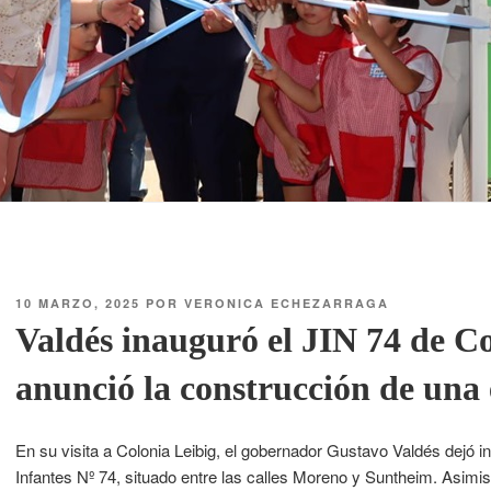
10 MARZO, 2025
POR
VERONICA ECHEZARRAGA
Valdés inauguró el JIN 74 de Co
anunció la construcción de una
En su visita a Colonia Leibig, el gobernador Gustavo Valdés dejó in
Infantes Nº 74, situado entre las calles Moreno y Suntheim. Asimis