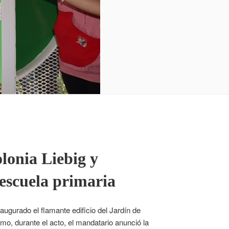
lonia Liebig y
 escuela primaria
augurado el flamante edificio del Jardín de
mo, durante el acto, el mandatario anunció la