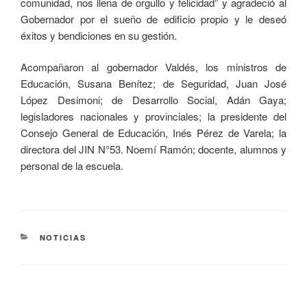
comunidad, nos llena de orgullo y felicidad” y agradeció al
Gobernador por el sueño de edificio propio y le deseó
éxitos y bendiciones en su gestión.
Acompañaron al gobernador Valdés, los ministros de
Educación, Susana Benítez; de Seguridad, Juan José
López Desimoni; de Desarrollo Social, Adán Gaya;
legisladores nacionales y provinciales; la presidente del
Consejo General de Educación, Inés Pérez de Varela; la
directora del JIN N°53. Noemí Ramón; docente, alumnos y
personal de la escuela.
NOTICIAS