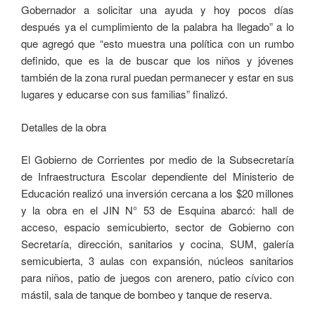
Gobernador a solicitar una ayuda y hoy pocos días
después ya el cumplimiento de la palabra ha llegado” a lo
que agregó que “esto muestra una política con un rumbo
definido, que es la de buscar que los niños y jóvenes
también de la zona rural puedan permanecer y estar en sus
lugares y educarse con sus familias” finalizó.
Detalles de la obra
El Gobierno de Corrientes por medio de la Subsecretaría
de Infraestructura Escolar dependiente del Ministerio de
Educación realizó una inversión cercana a los $20 millones
y la obra en el JIN N° 53 de Esquina abarcó: hall de
acceso, espacio semicubierto, sector de Gobierno con
Secretaría, dirección, sanitarios y cocina, SUM, galería
semicubierta, 3 aulas con expansión, núcleos sanitarios
para niños, patio de juegos con arenero, patio cívico con
mástil, sala de tanque de bombeo y tanque de reserva.