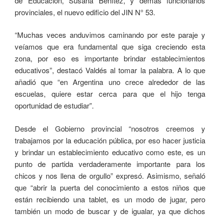
de Educación, Susana Benítez, y demás funcionarios
provinciales, el nuevo edificio del JIN N° 53.
“Muchas veces anduvimos caminando por este paraje y
veíamos que era fundamental que siga creciendo esta
zona, por eso es importante brindar establecimientos
educativos”, destacó Valdés al tomar la palabra. A lo que
añadió que “en Argentina uno crece alrededor de las
escuelas, quiere estar cerca para que el hijo tenga
oportunidad de estudiar”.
Desde el Gobierno provincial “nosotros creemos y
trabajamos por la educación pública, por eso hacer justicia
y brindar un establecimiento educativo como este, es un
punto de partida verdaderamente importante para los
chicos y nos llena de orgullo” expresó. Asimismo, señaló
que “abrir la puerta del conocimiento a estos niños que
están recibiendo una tablet, es un modo de jugar, pero
también un modo de buscar y de igualar, ya que dichos