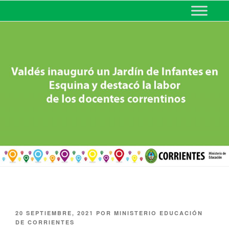
MINISTERIO DE EDUCACIÓN
DE CORRIENTES
20 SEPTIEMBRE, 2021
POR
MINISTERIO EDUCACIÓN
DE CORRIENTES