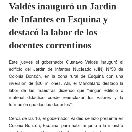
Valdés inauguró un Jardín
de Infantes en Esquina y
destacó la labor de los
docentes correntinos
Este jueves el gobernador Gustavo Valdés inauguró el
edificio del Jardín de Infantes Nucleado (JIN) N°53 de
Colonia Bonzón, en la zona rural de Esquina con una
inversión de $20 millones. Allí, el Mandatario destacó la
labor de las maestras diciendo que “ningún edificio o
material didáctico puede reemplazar los valores y la
formación que dan los docentes”.
Cerca de las 16, el gobernador Valdés se hizo presente en
Colonia Bonzón, Esquina, para habilitar junto a la ministra