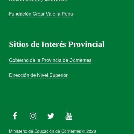
Fundación Crear Vale la Pena
Sitios de Interés Provincial
Gobierno de la Provincia de Corrientes
Dirección de Nivel Superior
Ministerio de Educación de Corrientes © 2026