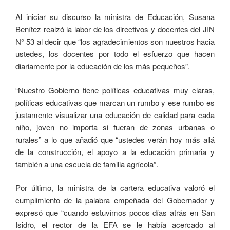
Al iniciar su discurso la ministra de Educación, Susana
Benítez realzó la labor de los directivos y docentes del JIN
N° 53 al decir que “los agradecimientos son nuestros hacia
ustedes, los docentes por todo el esfuerzo que hacen
diariamente por la educación de los más pequeños”.
“Nuestro Gobierno tiene políticas educativas muy claras,
políticas educativas que marcan un rumbo y ese rumbo es
justamente visualizar una educación de calidad para cada
niño, joven no importa si fueran de zonas urbanas o
rurales” a lo que añadió que “ustedes verán hoy más allá
de la construcción, el apoyo a la educación primaria y
también a una escuela de familia agrícola”.
Por último, la ministra de la cartera educativa valoró el
cumplimiento de la palabra empeñada del Gobernador y
expresó que “cuando estuvimos pocos días atrás en San
Isidro, el rector de la EFA se le había acercado al