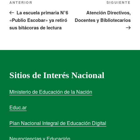
ANTERIOR
SIGUIENTE
La escuela primaria N°6
Atención Directivos,
«Publio Escobar» ya retiró
Docentes y Bibliotecarios
sus bitácoras de lectura
Sitios de Interés Nacional
Ministerio de Educación de la Nación
Educ.ar
Plan Nacional Integral de Educación Digital
Neurociencias y Educación