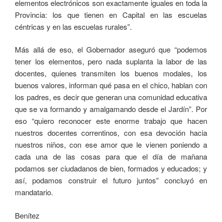
elementos electrónicos son exactamente iguales en toda la
Provincia: los que tienen en Capital en las escuelas
céntricas y en las escuelas rurales”.
Más allá de eso, el Gobernador aseguró que “podemos
tener los elementos, pero nada suplanta la labor de las
docentes, quienes transmiten los buenos modales, los
buenos valores, informan qué pasa en el chico, hablan con
los padres, es decir que generan una comunidad educativa
que se va formando y amalgamando desde el Jardín”. Por
eso “quiero reconocer este enorme trabajo que hacen
nuestros docentes correntinos, con esa devoción hacia
nuestros niños, con ese amor que le vienen poniendo a
cada una de las cosas para que el día de mañana
podamos ser ciudadanos de bien, formados y educados; y
así, podamos construir el futuro juntos” concluyó en
mandatario.
Benítez