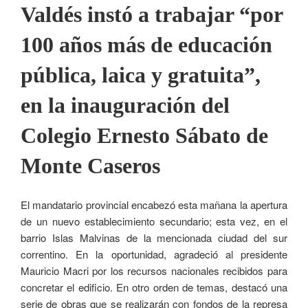
Valdés instó a trabajar “por
100 años más de educación
pública, laica y gratuita”,
en la inauguración del
Colegio Ernesto Sábato de
Monte Caseros
El mandatario provincial encabezó esta mañana la apertura
de un nuevo establecimiento secundario; esta vez, en el
barrio Islas Malvinas de la mencionada ciudad del sur
correntino. En la oportunidad, agradeció al presidente
Mauricio Macri por los recursos nacionales recibidos para
concretar el edificio. En otro orden de temas, destacó una
serie de obras que se realizarán con fondos de la represa