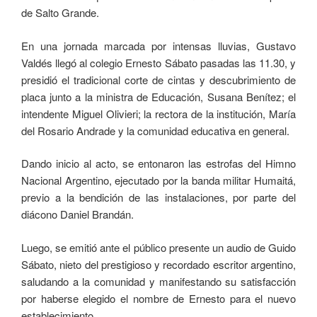
de Salto Grande.
En una jornada marcada por intensas lluvias, Gustavo
Valdés llegó al colegio Ernesto Sábato pasadas las 11.30, y
presidió el tradicional corte de cintas y descubrimiento de
placa junto a la ministra de Educación, Susana Benítez; el
intendente Miguel Olivieri; la rectora de la institución, María
del Rosario Andrade y la comunidad educativa en general.
Dando inicio al acto, se entonaron las estrofas del Himno
Nacional Argentino, ejecutado por la banda militar Humaitá,
previo a la bendición de las instalaciones, por parte del
diácono Daniel Brandán.
Luego, se emitió ante el público presente un audio de Guido
Sábato, nieto del prestigioso y recordado escritor argentino,
saludando a la comunidad y manifestando su satisfacción
por haberse elegido el nombre de Ernesto para el nuevo
establecimiento.