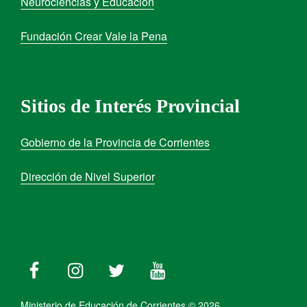
Neurociencias y Educación
Fundación Crear Vale la Pena
Sitios de Interés Provincial
Gobierno de la Provincia de Corrientes
Dirección de Nivel Superior
Ministerio de Educación de Corrientes © 2026