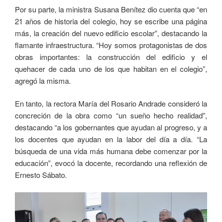
Por su parte, la ministra Susana Benítez dio cuenta que “en
21 años de historia del colegio, hoy se escribe una página
más, la creación del nuevo edificio escolar”, destacando la
flamante infraestructura. “Hoy somos protagonistas de dos
obras importantes: la construcción del edificio y el
quehacer de cada uno de los que habitan en el colegio”,
agregó la misma.
En tanto, la rectora María del Rosario Andrade consideró la
concreción de la obra como “un sueño hecho realidad”,
destacando “a los gobernantes que ayudan al progreso, y a
los docentes que ayudan en la labor del día a día. “La
búsqueda de una vida más humana debe comenzar por la
educación”, evocó la docente, recordando una reflexión de
Ernesto Sábato.