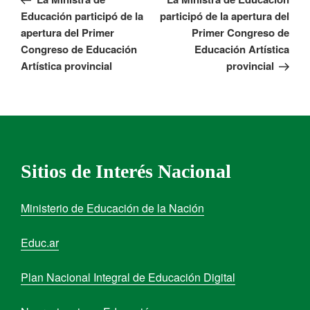
Educación participó de la
participó de la apertura del
apertura del Primer
Primer Congreso de
Congreso de Educación
Educación Artística
Artística provincial
provincial
Sitios de Interés Nacional
Ministerio de Educación de la Nación
Educ.ar
Plan Nacional Integral de Educación Digital