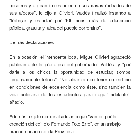
nosotros y en cambio estudien en sus casas rodeados de
sus afectos”, le dijo a Olivieri. Valdés finalizó instando a
“trabajar y estudiar por 100 años más de educación
pública, gratuita y laica del pueblo correntino”.
Demás declaraciones
En la ocasión, el intendente local, Miguel Olivieri agradeció
públicamente la presencia del gobernador Valdés, y “por
darle a los chicos la oportunidad de estudiar; somos
inmensamente felices”. “No alcanza con tener un edificio
en condiciones de excelencia como éste, sino también la
vida cotidiana de los estudiantes para seguir adelante”,
añadió.
Además, el jefe comunal adelantó que “vamos por la
creación del edificio Fernando Toto Erro”, en un trabajo
mancomunado con la Provincia.