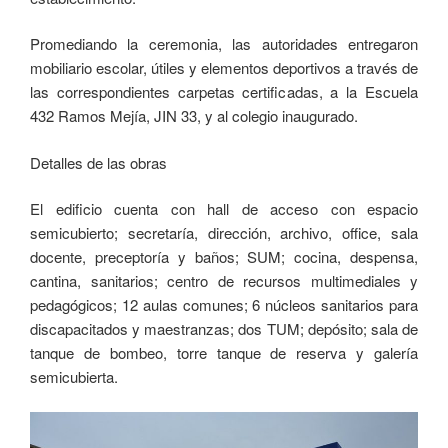
Promediando la ceremonia, las autoridades entregaron
mobiliario escolar, útiles y elementos deportivos a través de
las correspondientes carpetas certificadas, a la Escuela
432 Ramos Mejía, JIN 33, y al colegio inaugurado.
Detalles de las obras
El edificio cuenta con hall de acceso con espacio
semicubierto; secretaría, dirección, archivo, office, sala
docente, preceptoría y baños; SUM; cocina, despensa,
cantina, sanitarios; centro de recursos multimediales y
pedagógicos; 12 aulas comunes; 6 núcleos sanitarios para
discapacitados y maestranzas; dos TUM; depósito; sala de
tanque de bombeo, torre tanque de reserva y galería
semicubierta.