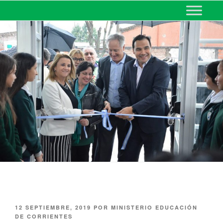
MINISTERIO DE EDUCACIÓN
DE CORRIENTES
12 SEPTIEMBRE, 2019
POR
MINISTERIO EDUCACIÓN
DE CORRIENTES