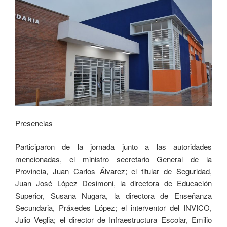
Presencias
Participaron de la jornada junto a las autoridades
mencionadas, el ministro secretario General de la
Provincia, Juan Carlos Álvarez; el titular de Seguridad,
Juan José López Desimoni, la directora de Educación
Superior, Susana Nugara, la directora de Enseñanza
Secundaria, Práxedes López; el interventor del INVICO,
Julio Veglia; el director de Infraestructura Escolar, Emilio