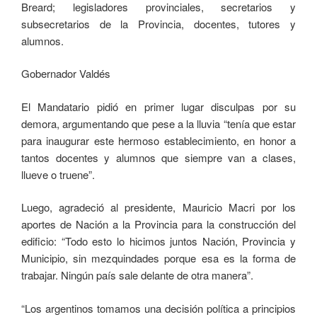
Breard; legisladores provinciales, secretarios y
subsecretarios de la Provincia, docentes, tutores y
alumnos.
Gobernador Valdés
El Mandatario pidió en primer lugar disculpas por su
demora, argumentando que pese a la lluvia “tenía que estar
para inaugurar este hermoso establecimiento, en honor a
tantos docentes y alumnos que siempre van a clases,
llueve o truene”.
Luego, agradeció al presidente, Mauricio Macri por los
aportes de Nación a la Provincia para la construcción del
edificio: “Todo esto lo hicimos juntos Nación, Provincia y
Municipio, sin mezquindades porque esa es la forma de
trabajar. Ningún país sale delante de otra manera”.
“Los argentinos tomamos una decisión política a principios