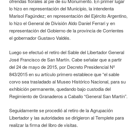
ofrendas florales al pie de su Monumento. En primer lugar
lo hizo en representación del Municipio, la intendenta
Marisol Fagúndez; en representación del Ejército Argentino,
lo hizo el General de División Aldo Daniel Ferrari y en
representación del Gobierno de la provincia de Corrientes
el gobernador Gustavo Valdés.
Luego se efectuó el retiro del Sable del Libertador General
José Francisco de San Martín. Cabe señalar que a partir
del 24 de mayo de 2015, por Decreto Presidencial Nº
843/2015 en su artículo primero establece que “el sable
corvo sea trasladado al Museo Histórico Nacional, para su
exhibición permanente, quedando bajo custodia del
Regimiento de Granaderos a Caballo “General San Martín”.
Seguidamente se procedió al retiro de la Agrupación
Libertador y las autoridades se dirigieron al Templete para
realizar la firma del libro de visitas.