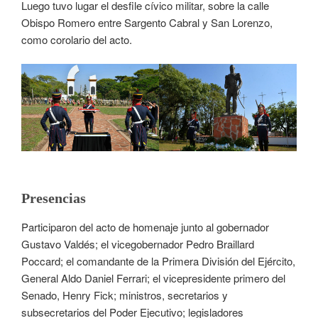
Luego tuvo lugar el desfile cívico militar, sobre la calle
Obispo Romero entre Sargento Cabral y San Lorenzo,
como corolario del acto.
Presencias
Participaron del acto de homenaje junto al gobernador
Gustavo Valdés; el vicegobernador Pedro Braillard
Poccard; el comandante de la Primera División del Ejército,
General Aldo Daniel Ferrari; el vicepresidente primero del
Senado, Henry Fick; ministros, secretarios y
subsecretarios del Poder Ejecutivo; legisladores