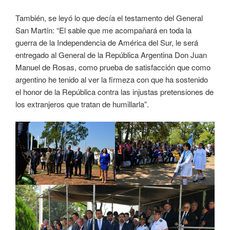
También, se leyó lo que decía el testamento del General
San Martín: “El sable que me acompañará en toda la
guerra de la Independencia de América del Sur, le será
entregado al General de la República Argentina Don Juan
Manuel de Rosas, como prueba de satisfacción que como
argentino he tenido al ver la firmeza con que ha sostenido
el honor de la República contra las injustas pretensiones de
los extranjeros que tratan de humillarla”.