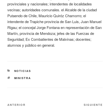
provinciales y nacionales; intendentes de localidades
vecinas; autoridades comunales. el Alcalde de la ciudad
Putaendo de Chile, Mauricio Quiróz Chamorro; el
intendente de Trapiche provincia de San Luis, Juan Manuel
Rigau; el concejal Jorge Fontana en representación de San
Martín, provincia de Mendoza; jefes de las Fuerzas de
Seguridad; Ex Combatientes de Malvinas; docentes;
alumnos y público en general.
NOTICIAS
MINISTRA
ANTERIOR
SIGUIENTE