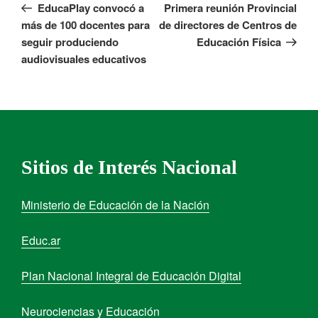
EducaPlay convocó a
Primera reunión Provincial
más de 100 docentes para
de directores de Centros de
seguir produciendo
Educación Física
audiovisuales educativos
Sitios de Interés Nacional
Ministerio de Educación de la Nación
Educ.ar
Plan Nacional Integral de Educación Digital
Neurociencias y Educación