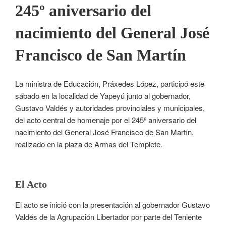
245º aniversario del
nacimiento del General José
Francisco de San Martín
La ministra de Educación, Práxedes López, participó este
sábado en la localidad de Yapeyú junto al gobernador,
Gustavo Valdés y autoridades provinciales y municipales,
del acto central de homenaje por el 245º aniversario del
nacimiento del General José Francisco de San Martín,
realizado en la plaza de Armas del Templete.
El Acto
El acto se inició con la presentación al gobernador Gustavo
Valdés de la Agrupación Libertador por parte del Teniente