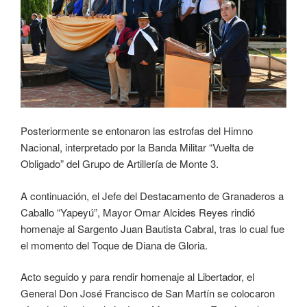
Posteriormente se entonaron las estrofas del Himno
Nacional, interpretado por la Banda Militar “Vuelta de
Obligado” del Grupo de Artillería de Monte 3.
A continuación, el Jefe del Destacamento de Granaderos a
Caballo “Yapeyú”, Mayor Omar Alcides Reyes rindió
homenaje al Sargento Juan Bautista Cabral, tras lo cual fue
el momento del Toque de Diana de Gloria.
Acto seguido y para rendir homenaje al Libertador, el
General Don José Francisco de San Martín se colocaron