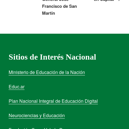
Francisco de San
Martín
Sitios de Interés Nacional
Ministerio de Educación de la Nación
Educ.ar
Plan Nacional Integral de Educación Digital
Neurociencias y Educación