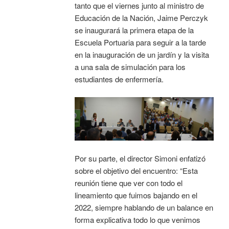
tanto que el viernes junto al ministro de
Educación de la Nación, Jaime Perczyk
se inaugurará la primera etapa de la
Escuela Portuaria para seguir a la tarde
en la inauguración de un jardín y la visita
a una sala de simulación para los
estudiantes de enfermería.
Por su parte, el director Simoni enfatizó
sobre el objetivo del encuentro: “Esta
reunión tiene que ver con todo el
lineamiento que fuimos bajando en el
2022, siempre hablando de un balance en
forma explicativa todo lo que venimos