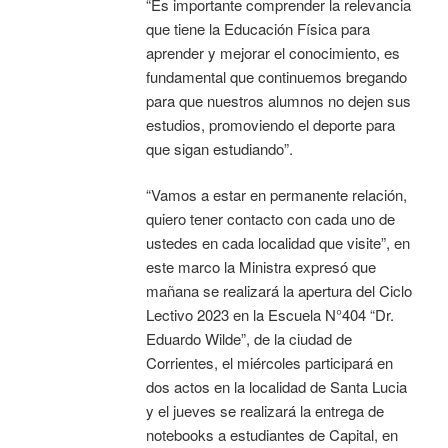
“Es importante comprender la relevancia
que tiene la Educación Física para
aprender y mejorar el conocimiento, es
fundamental que continuemos bregando
para que nuestros alumnos no dejen sus
estudios, promoviendo el deporte para
que sigan estudiando”.
“Vamos a estar en permanente relación,
quiero tener contacto con cada uno de
ustedes en cada localidad que visite”, en
este marco la Ministra expresó que
mañana se realizará la apertura del Ciclo
Lectivo 2023 en la Escuela N°404 “Dr.
Eduardo Wilde”, de la ciudad de
Corrientes, el miércoles participará en
dos actos en la localidad de Santa Lucia
y el jueves se realizará la entrega de
notebooks a estudiantes de Capital, en