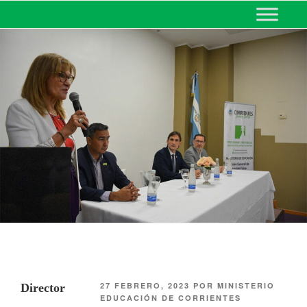
MINISTERIO DE EDUCACIÓN
DE CORRIENTES
27 FEBRERO, 2023
POR
MINISTERIO
Director
EDUCACIÓN DE CORRIENTES