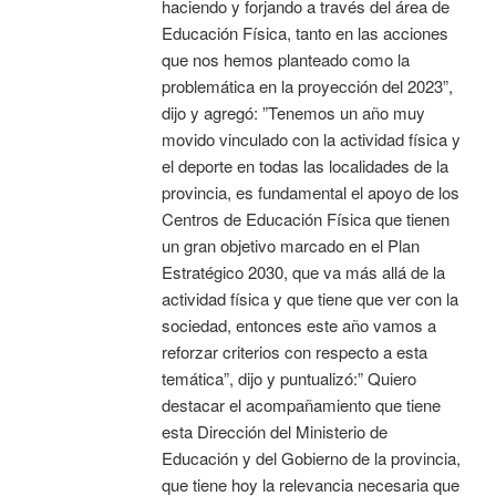
haciendo y forjando a través del área de
Educación Física, tanto en las acciones
que nos hemos planteado como la
problemática en la proyección del 2023”,
dijo y agregó: ”Tenemos un año muy
movido vinculado con la actividad física y
el deporte en todas las localidades de la
provincia, es fundamental el apoyo de los
Centros de Educación Física que tienen
un gran objetivo marcado en el Plan
Estratégico 2030, que va más allá de la
actividad física y que tiene que ver con la
sociedad, entonces este año vamos a
reforzar criterios con respecto a esta
temática”, dijo y puntualizó:” Quiero
destacar el acompañamiento que tiene
esta Dirección del Ministerio de
Educación y del Gobierno de la provincia,
que tiene hoy la relevancia necesaria que