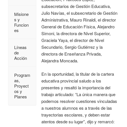
subsecretarios de Gestión Educativa,
Julio Navías, el subsecretario de Gestión
Misione
s y
Administrativa, Mauro Rinaldi, el director
Funcion
General de Educación Física, Alejandro
es
Simoni, la directora de Nivel Superior,
Graciela Yaya, el director de Nivel
Secundario, Sergio Gutiérrez y la
Líneas
de
directora de Enseñanza Privada,
Acción
Alejandra Moncada.
En la oportunidad, la titular de la cartera
Program
as,
educativa provincial saludo a los
Proyect
presentes y resaltó la importancia del
os y
trabajo articulado: “La única manera que
Planes
podemos resolver cuestiones vinculadas
a nuestros alumnos es a través de las
trayectorias escolares, y deben estar
atentos desde su lugar”, dijo y remarcó: