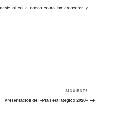
nacional de la danza como los creadores y
SIGUIENTE
Presentación del «Plan estratégico 2020»