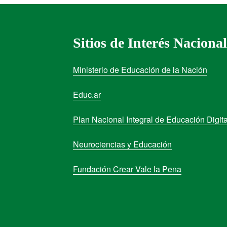
Sitios de Interés Nacional
Ministerio de Educación de la Nación
Educ.ar
Plan Nacional Integral de Educación Digita
Neurociencias y Educación
Fundación Crear Vale la Pena