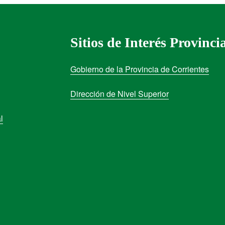
Sitios de Interés Provinci
Gobierno de la Provincia de Corrientes
Dirección de Nivel Superior
l