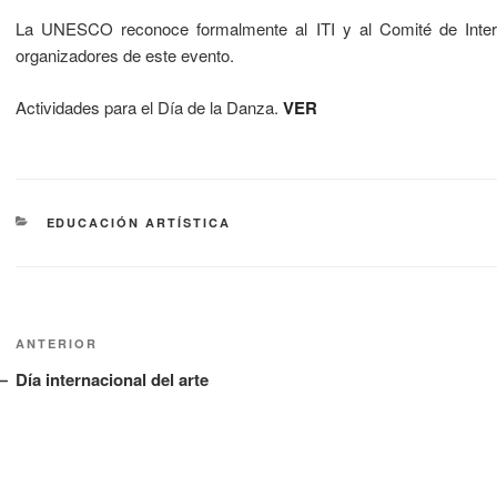
La UNESCO reconoce formalmente al ITI y al Comité de Inter
organizadores de este evento.
Actividades para el Día de la Danza.
VER
EDUCACIÓN ARTÍSTICA
ANTERIOR
Día internacional del arte