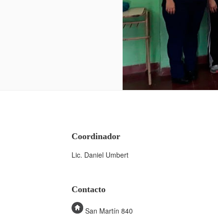
Coordinador
Lic. Daniel Umbert
Contacto
San Martín 840