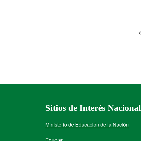
Sitios de Interés Nacional
Ministerio de Educación de la Nación
Educ.ar