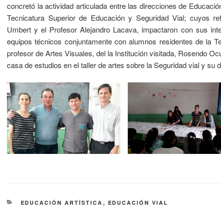
concretó la actividad articulada entre las direcciones de Educació
Tecnicatura Superior de Educación y Seguridad Vial; cuyos ref
Umbert y el Profesor Alejandro Lacava, impactaron con sus int
equipos técnicos conjuntamente con alumnos residentes de la Te
profesor de Artes Visuales, del la Institución visitada, Rosendo O
casa de estudios en el taller de artes sobre la Seguridad vial y su 
EDUCACIÓN ARTÍSTICA
,
EDUCACIÓN VIAL