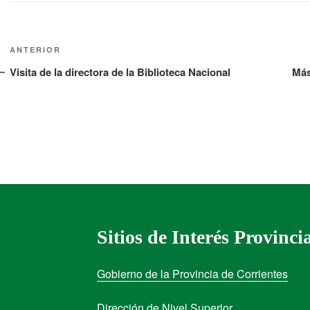
ANTERIOR
Visita de la directora de la Biblioteca Nacional
Más
Sitios de Interés Provinci
Gobierno de la Provincia de Corrientes
Dirección de Nivel Superior