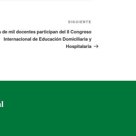
SIGUIENTE
 de mil docentes participan del II Congreso
Internacional de Educación Domiciliaria y
Hospitalaria
al