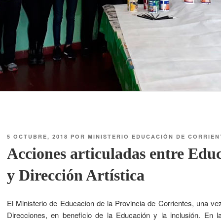
5 OCTUBRE, 2018
POR
MINISTERIO EDUCACIÓN DE CORRIEN
Acciones articuladas entre Edu
y Dirección Artística
El Ministerio de Educacion de la Provincia de Corrientes, una ve
Direcciones, en beneficio de la Educación y la inclusión. En l