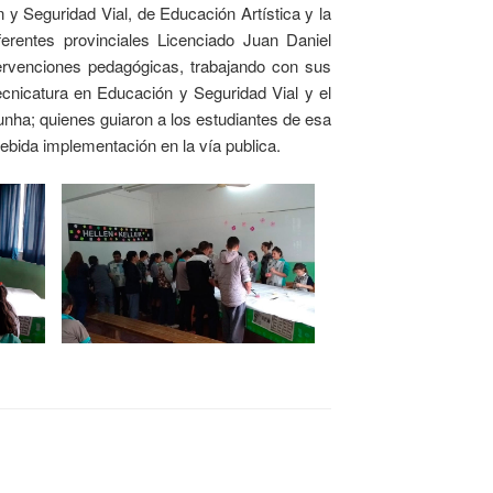
n y Seguridad Vial, de Educación Artística y la
erentes provinciales Licenciado Juan Daniel
ervenciones pedagógicas, trabajando con sus
cnicatura en Educación y Seguridad Vial y el
cunha; quienes guiaron a los estudiantes de esa
debida implementación en la vía publica.