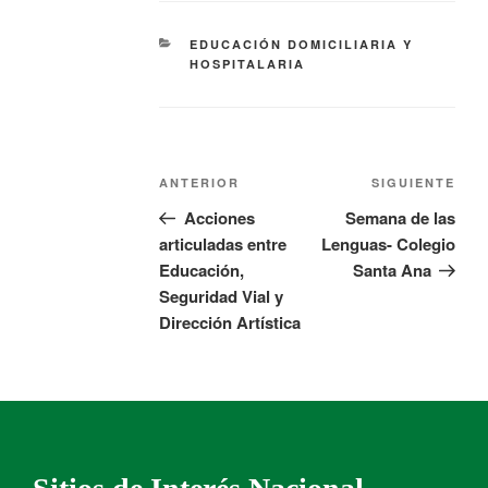
EDUCACIÓN DOMICILIARIA Y
HOSPITALARIA
ANTERIOR
SIGUIENTE
Acciones
Semana de las
articuladas entre
Lenguas- Colegio
Educación,
Santa Ana
Seguridad Vial y
Dirección Artística