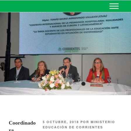
MINISTERIO DE EDUCACIÓN
DE CORRIENTES
5 OCTUBRE, 2018
POR
MINISTERIO
Coordinado
EDUCACIÓN DE CORRIENTES
ra