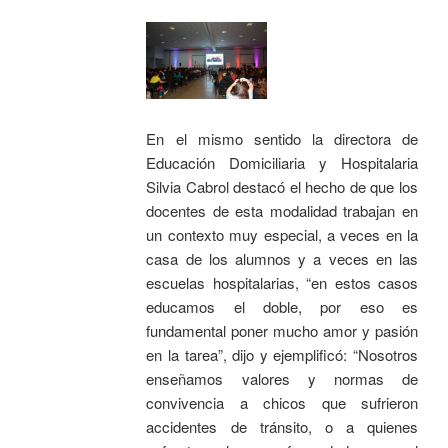
En el mismo sentido la directora de
Educación Domiciliaria y Hospitalaria
Silvia Cabrol destacó el hecho de que los
docentes de esta modalidad trabajan en
un contexto muy especial, a veces en la
casa de los alumnos y a veces en las
escuelas hospitalarias, “en estos casos
educamos el doble, por eso es
fundamental poner mucho amor y pasión
en la tarea”, dijo y ejemplificó: “Nosotros
enseñamos valores y normas de
convivencia a chicos que sufrieron
accidentes de tránsito, o a quienes