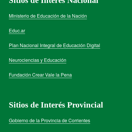
Sitios de Interés Nacional
Ministerio de Educación de la Nación
Educ.ar
Plan Nacional Integral de Educación Digital
Neurociencias y Educación
Fundación Crear Vale la Pena
Sitios de Interés Provincial
Gobierno de la Provincia de Corrientes