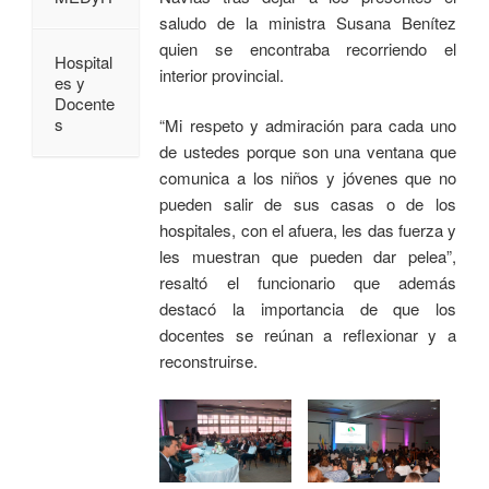
saludo de la ministra Susana Benítez
quien se encontraba recorriendo el
Hospital
interior provincial.
es y
Docente
s
“Mi respeto y admiración para cada uno
de ustedes porque son una ventana que
comunica a los niños y jóvenes que no
pueden salir de sus casas o de los
hospitales, con el afuera, les das fuerza y
les muestran que pueden dar pelea”,
resaltó el funcionario que además
destacó la importancia de que los
docentes se reúnan a reflexionar y a
reconstruirse.