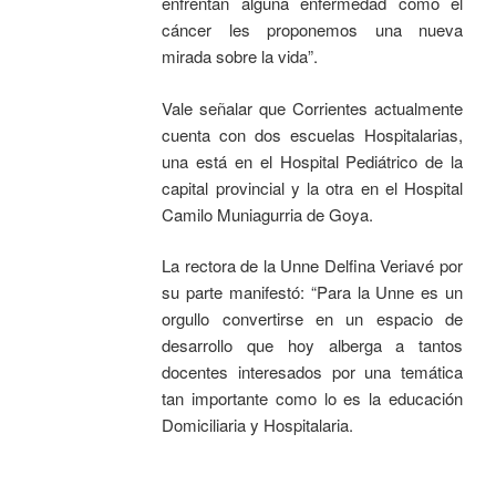
enfrentan alguna enfermedad como el
cáncer les proponemos una nueva
mirada sobre la vida”.
Vale señalar que Corrientes actualmente
cuenta con dos escuelas Hospitalarias,
una está en el Hospital Pediátrico de la
capital provincial y la otra en el Hospital
Camilo Muniagurria de Goya.
La rectora de la Unne Delfina Veriavé por
su parte manifestó: “Para la Unne es un
orgullo convertirse en un espacio de
desarrollo que hoy alberga a tantos
docentes interesados por una temática
tan importante como lo es la educación
Domiciliaria y Hospitalaria.