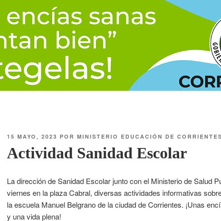
15 MAYO, 2023
POR
MINISTERIO EDUCACIÓN DE CORRIENTE
Actividad Sanidad Escolar
La dirección de Sanidad Escolar junto con el Ministerio de Salud P
viernes en la plaza Cabral, diversas actividades informativas sobr
la escuela Manuel Belgrano de la ciudad de Corrientes. ¡Unas enc
y una vida plena!