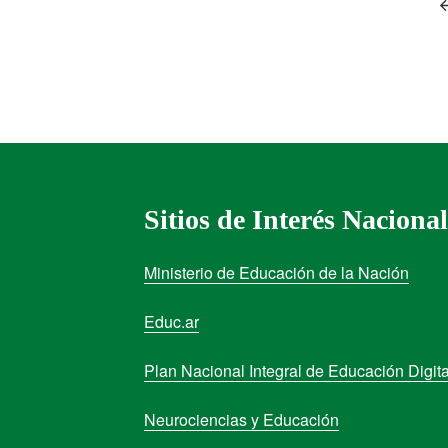
Sitios de Interés Nacional
Ministerio de Educación de la Nación
Educ.ar
Plan Nacional Integral de Educación Digita
Neurociencias y Educación