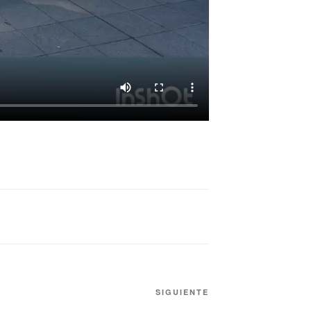
SIGUIENTE