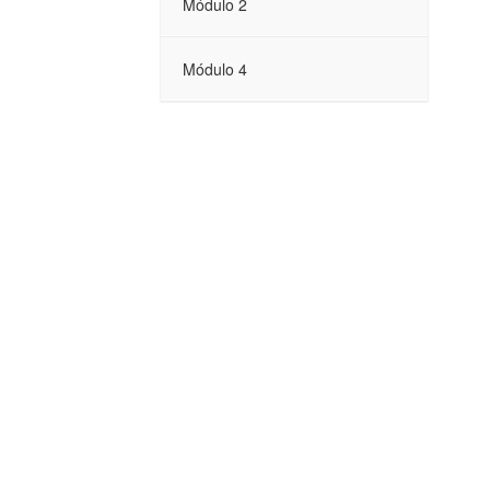
Módulo 2
Módulo 4