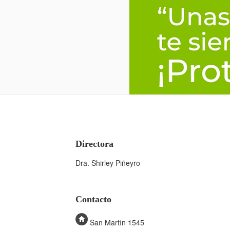
Directora
Dra. Shirley Piñeyro
Contacto
San Martín 1545