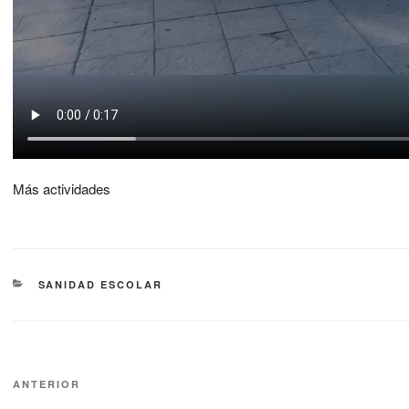
Más actividades
SANIDAD ESCOLAR
ANTERIOR