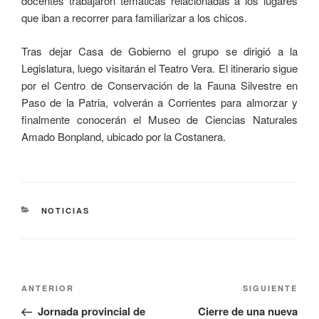
docentes trabajaron temáticas relacionadas a los lugares
que iban a recorrer para familiarizar a los chicos.
Tras dejar Casa de Gobierno el grupo se dirigió a la
Legislatura, luego visitarán el Teatro Vera. El itinerario sigue
por el Centro de Conservación de la Fauna Silvestre en
Paso de la Patria, volverán a Corrientes para almorzar y
finalmente conocerán el Museo de Ciencias Naturales
Amado Bonpland, ubicado por la Costanera.
NOTICIAS
ANTERIOR
SIGUIENTE
Jornada provincial de
Cierre de una nueva