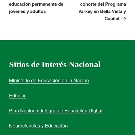
educación permanente de
cohorte del Programa
jóvenes y adultos
Varkey en Bella Vista y
Capital
Sitios de Interés Nacional
Ministerio de Educación de la Nación
Educ.ar
Plan Nacional Integral de Educación Digital
Neurociencias y Educación