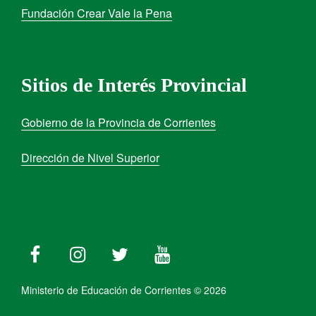
Fundación Crear Vale la Pena
Sitios de Interés Provincial
Gobierno de la Provincia de Corrientes
Dirección de Nivel Superior
Ministerio de Educación de Corrientes © 2026