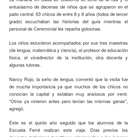
entusiasmo de decenas de niños que se agruparon en el
patio central. 63 chicos de entre 8 y 9 años (todos de tercer
grado) escuchaban las historias del guía mientras el
personal de Ceremonial les repartía golosinas.
Los niños estuvieron acompañados por sus tres maestras
(de lengua, matemática y ciencia), el profesor de educación
física, el vicedirector de la institución, otra docente y
algunas tutoras.
Nancy Rojo, la seño de lengua, comentó que la visita fue
de mucha importancia ya que muchos de los chicos no
conocían la capital y estaban muy ansiosos por venir.
“Otros ya vinieron antes pero tenían las mismas ganas”,
agregó.
Este es el quinto año seguido que los alumnos de la
Escuela Ferré realizan este viaje. Días previos los