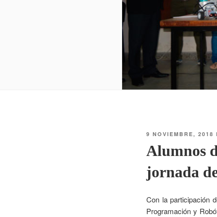
9 NOVIEMBRE, 2018
Alumnos de
jornada d
Con la participación d
Programación y Robóti