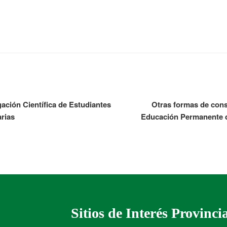
ación Científica de Estudiantes
Otras formas de const
rias
Educación Permanente d
Sitios de Interés Provinci