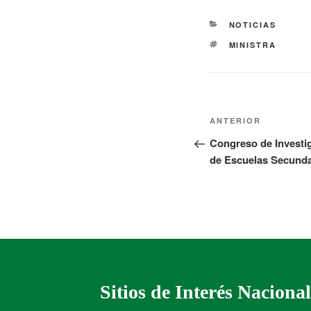
NOTICIAS
MINISTRA
ANTERIOR
Congreso de Investig
de Escuelas Secunda
Sitios de Interés Nacional