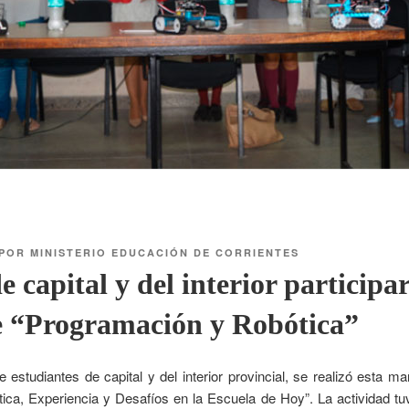
POR
MINISTERIO EDUCACIÓN DE CORRIENTES
 capital y del interior participar
e “Programación y Robótica”
e estudiantes de capital y del interior provincial, se realizó esta 
ca, Experiencia y Desafíos en la Escuela de Hoy”. La actividad tuv