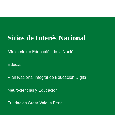
Sitios de Interés Nacional
Ministerio de Educación de la Nación
Educ.ar
Plan Nacional Integral de Educación Digital
Neurociencias y Educación
Fundación Crear Vale la Pena