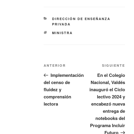
DIRECCIÓN DE ENSEÑANZA
PRIVADA
MINISTRA
ANTERIOR
SIGUIENTE
Implementación
En el Colegio
del censo de
Nacional, Valdés
fluidez y
inauguró el Ciclo
comprensión
lectivo 2024 y
lectora
encabezó nueva
entrega de
notebooks del
Programa Incluir
Futuro