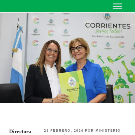
MINISTERIO DE EDUCACIÓN
DE CORRIENTES
23 FEBRERO, 2024
POR
MINISTERIO
Directora