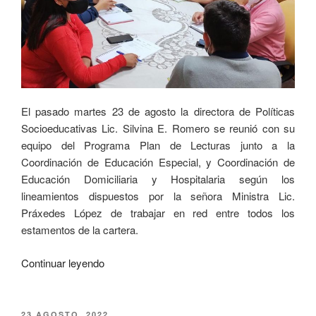
El pasado martes 23 de agosto la directora de Políticas
Socioeducativas Lic. Silvina E. Romero se reunió con su
equipo del Programa Plan de Lecturas junto a la
Coordinación de Educación Especial, y Coordinación de
Educación Domiciliaria y Hospitalaria según los
lineamientos dispuestos por la señora Ministra Lic.
Práxedes López de trabajar en red entre todos los
estamentos de la cartera.
Continuar leyendo
23 AGOSTO, 2022