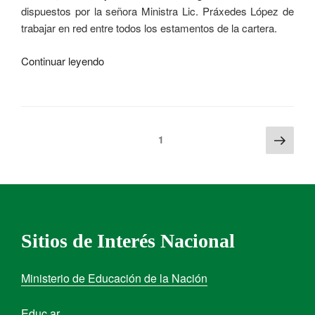
dispuestos por la señora Ministra Lic. Práxedes López de
trabajar en red entre todos los estamentos de la cartera.
Continuar leyendo
1
Sitios de Interés Nacional
Ministerio de Educación de la Nación
Educ.ar