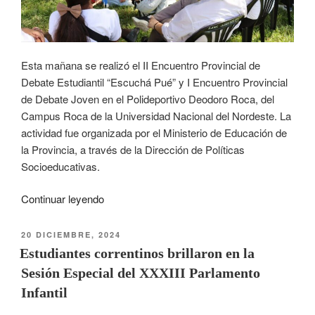
Esta mañana se realizó el II Encuentro Provincial de
Debate Estudiantil “Escuchá Pué” y I Encuentro Provincial
de Debate Joven en el Polideportivo Deodoro Roca, del
Campus Roca de la Universidad Nacional del Nordeste. La
actividad fue organizada por el Ministerio de Educación de
la Provincia, a través de la Dirección de Políticas
Socioeducativas.
Continuar leyendo
20 DICIEMBRE, 2024
Estudiantes correntinos brillaron en la
Sesión Especial del XXXIII Parlamento
Infantil