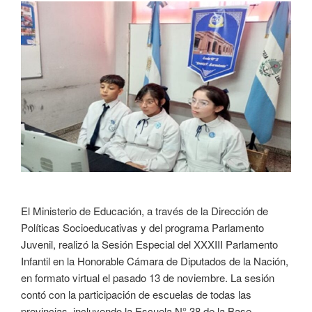
El Ministerio de Educación, a través de la Dirección de
Políticas Socioeducativas y del programa Parlamento
Juvenil, realizó la Sesión Especial del XXXIII Parlamento
Infantil en la Honorable Cámara de Diputados de la Nación,
en formato virtual el pasado 13 de noviembre. La sesión
contó con la participación de escuelas de todas las
provincias, incluyendo la Escuela N° 38 de la Base