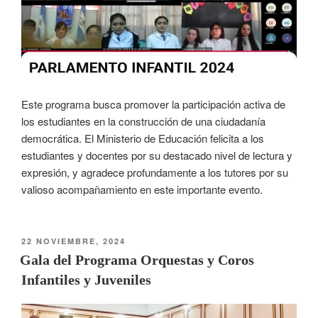
Este programa busca promover la participación activa de
los estudiantes en la construcción de una ciudadanía
democrática. El Ministerio de Educación felicita a los
estudiantes y docentes por su destacado nivel de lectura y
expresión, y agradece profundamente a los tutores por su
valioso acompañamiento en este importante evento.
22 NOVIEMBRE, 2024
Gala del Programa Orquestas y Coros
Infantiles y Juveniles