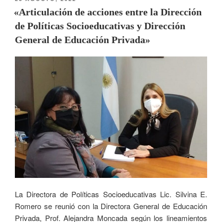
«Articulación de acciones entre la Dirección
de Políticas Socioeducativas y Dirección
General de Educación Privada»
La Directora de Políticas Socioeducativas Lic. Silvina E.
Romero se reunió con la Directora General de Educación
Privada, Prof. Alejandra Moncada según los lineamientos