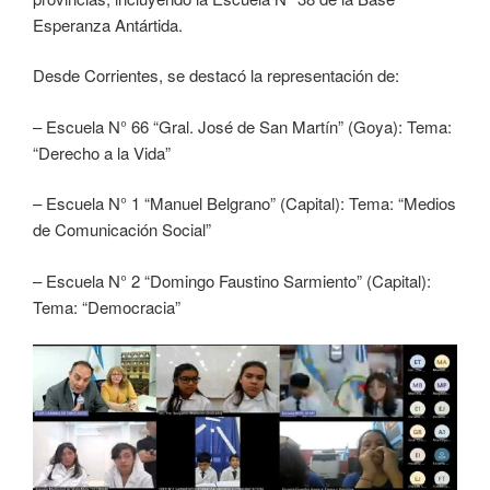
Esperanza Antártida.
Desde Corrientes, se destacó la representación de:
– Escuela N° 66 “Gral. José de San Martín” (Goya): Tema:
“Derecho a la Vida”
– Escuela N° 1 “Manuel Belgrano” (Capital): Tema: “Medios
de Comunicación Social”
– Escuela N° 2 “Domingo Faustino Sarmiento” (Capital):
Tema: “Democracia”