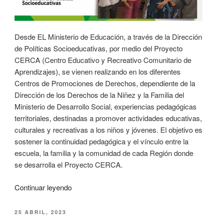
Desde EL Ministerio de Educación, a través de la Dirección
de Políticas Socioeducativas, por medio del Proyecto
CERCA (Centro Educativo y Recreativo Comunitario de
Aprendizajes), se vienen realizando en los diferentes
Centros de Promociones de Derechos, dependiente de la
Dirección de los Derechos de la Niñez y la Familia del
Ministerio de Desarrollo Social, experiencias pedagógicas
territoriales, destinadas a promover actividades educativas,
culturales y recreativas a los niños y jóvenes. El objetivo es
sostener la continuidad pedagógica y el vínculo entre la
escuela, la familia y la comunidad de cada Región donde
se desarrolla el Proyecto CERCA.
Continuar leyendo
25 ABRIL, 2023