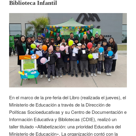
Biblioteca Infantil
En el marco de la pre-feria del Libro (realizada el jueves), el
Ministerio de Educación a través de la Dirección de
Políticas Socioeducativas y su Centro de Documentación e
Información Educativa y Bibliotecas (CDIE), realizó un
taller titulado «Alfabetización: una prioridad Educativa del
Ministerio de Educación». La organización contó con la