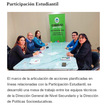
Participación Estudiantil
El marco de la articulación de acciones planificadas en
líneas relacionadas con la Participación Estudiantil, se
desarrolló una mesa de trabajo entre los equipos técnicos
de la Dirección General de Nivel Secundario y la Dirección
de Políticas Socioeducativas.