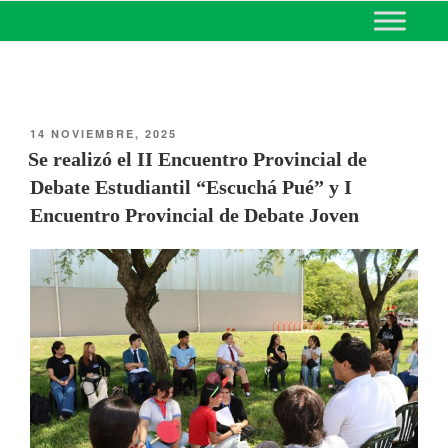
MINISTERIO DE EDUCACIÓN
DE CORRIENTES
14 NOVIEMBRE, 2025
Se realizó el II Encuentro Provincial de
Debate Estudiantil “Escuchá Pué” y I
Encuentro Provincial de Debate Joven