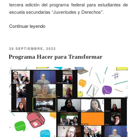
tercera edición del programa federal para estudiantes de
escuela secundarias “Juventudes y Derechos”.
Continuar leyendo
28 SEPTIEMBRE, 2022
Programa Hacer para Transformar