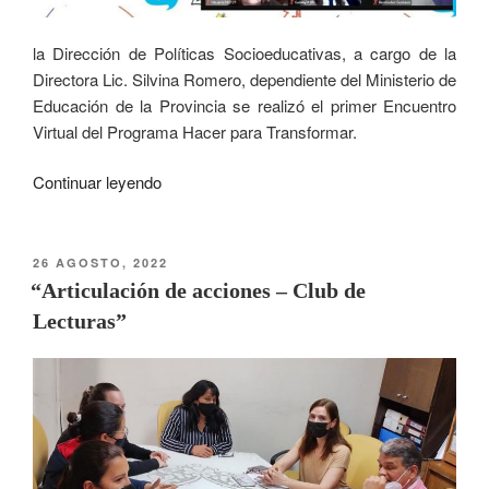
la Dirección de Políticas Socioeducativas, a cargo de la
Directora Lic. Silvina Romero, dependiente del Ministerio de
Educación de la Provincia se realizó el primer Encuentro
Virtual del Programa Hacer para Transformar.
Continuar leyendo
26 AGOSTO, 2022
“Articulación de acciones – Club de
Lecturas”