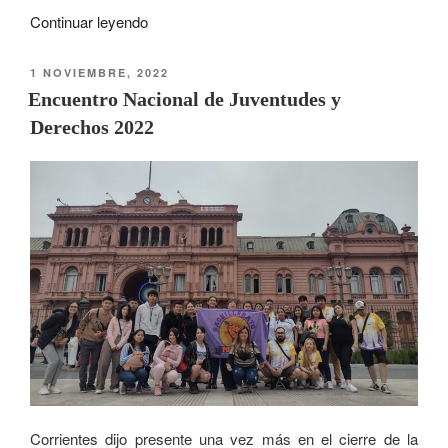
Continuar leyendo
1 NOVIEMBRE, 2022
Encuentro Nacional de Juventudes y
Derechos 2022
Corrientes dijo presente una vez más en el cierre de la