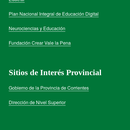
Plan Nacional Integral de Educación Digital
Neurociencias y Educación
Fundación Crear Vale la Pena
Sitios de Interés Provincial
Gobierno de la Provincia de Corrientes
Dirección de Nivel Superior