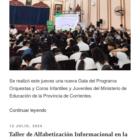
Se realizó este jueves una nueva Gala del Programa
Orquestas y Coros Infantiles y Juveniles del Ministerio de
Educación de la Provincia de Corrientes.
Continuar leyendo
12 JULIO, 2024
Taller de Alfabetización Informacional en la