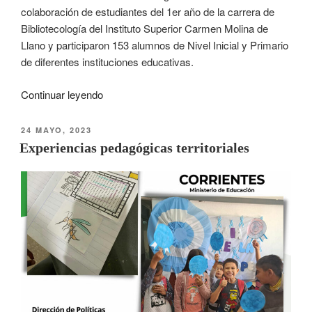
colaboración de estudiantes del 1er año de la carrera de
Bibliotecología del Instituto Superior Carmen Molina de
Llano y participaron 153 alumnos de Nivel Inicial y Primario
de diferentes instituciones educativas.
Continuar leyendo
24 MAYO, 2023
Experiencias pedagógicas territoriales