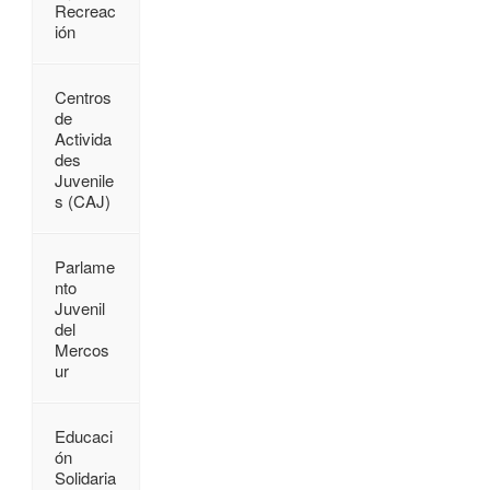
Recreac
ión
Centros
de
Activida
des
Juvenile
s (CAJ)
Parlame
nto
Juvenil
del
Mercos
ur
Educaci
ón
Solidaria