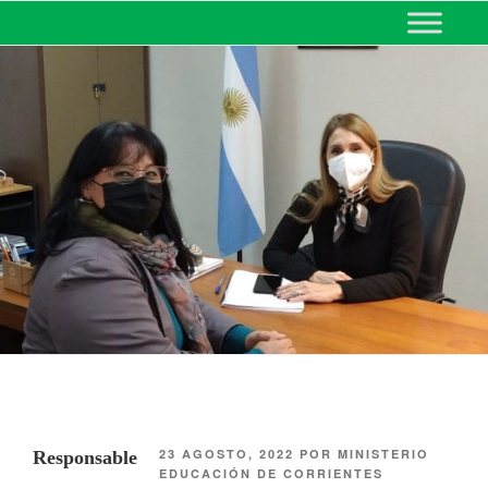
MINISTERIO DE EDUCACIÓN
DE CORRIENTES
23 AGOSTO, 2022
POR
MINISTERIO
Responsable
EDUCACIÓN DE CORRIENTES