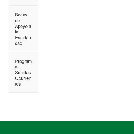
Becas
de
Apoyo a
la
Escolari
dad
Program
a
Scholas
Ocurren
tes