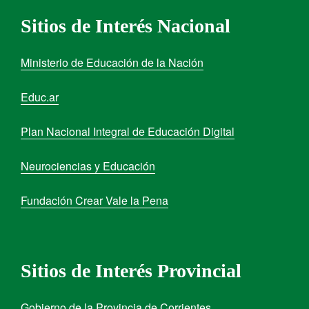
Sitios de Interés Nacional
Ministerio de Educación de la Nación
Educ.ar
Plan Nacional Integral de Educación Digital
Neurociencias y Educación
Fundación Crear Vale la Pena
Sitios de Interés Provincial
Gobierno de la Provincia de Corrientes