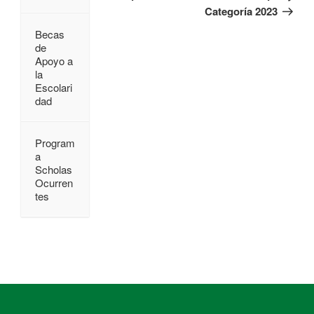
Categoría 2023
Becas
de
Apoyo a
la
Escolari
dad
Program
a
Scholas
Ocurren
tes