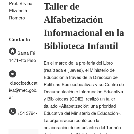
Prof. Silvina
Taller de
Elizabeth
Alfabetización
Romero
Informacional en la
Contacto
Biblioteca Infantil
Santa Fé
1471-4to Piso
En el marco de la pre-feria del Libro
(realizada el jueves), el Ministerio de
Educación a través de la Dirección de
d.socioeducat
Políticas Socioeducativas y su Centro de
iva@mec.gob.
Documentación e Información Educativa
ar
y Bibliotecas (CDIE), realizó un taller
titulado «Alfabetización: una prioridad
+54 3794-
Educativa del Ministerio de Educación».
La organización contó con la
colaboración de estudiantes del 1er año