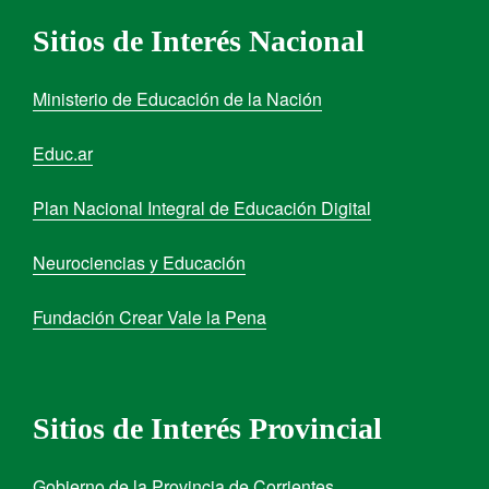
Sitios de Interés Nacional
Ministerio de Educación de la Nación
Educ.ar
Plan Nacional Integral de Educación Digital
Neurociencias y Educación
Fundación Crear Vale la Pena
Sitios de Interés Provincial
Gobierno de la Provincia de Corrientes