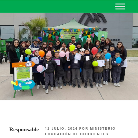
MINISTERIO DE EDUCACIÓN
DE CORRIENTES
12 JULIO, 2024
POR
MINISTERIO
Responsable
EDUCACIÓN DE CORRIENTES