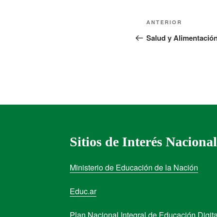
ANTERIOR
Salud y Alimentación
Sitios de Interés Nacional
Ministerio de Educación de la Nación
Educ.ar
Plan Nacional Integral de Educación Digita