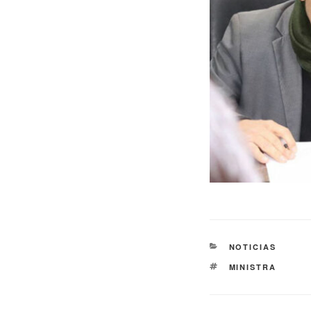
NOTICIAS
MINISTRA