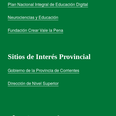
Plan Nacional Integral de Educación Digital
Neurociencias y Educación
Fundación Crear Vale la Pena
Sitios de Interés Provincial
Gobierno de la Provincia de Corrientes
Dirección de Nivel Superior