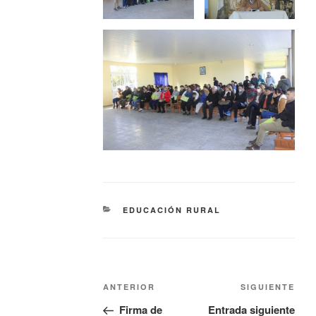
EDUCACIÓN RURAL
ANTERIOR
SIGUIENTE
Firma de
Entrada siguiente