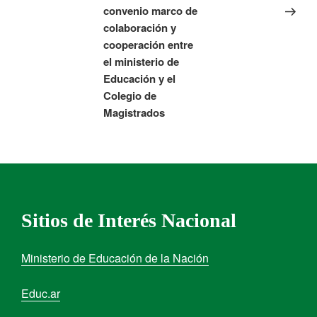
convenio marco de
colaboración y
cooperación entre
el ministerio de
Educación y el
Colegio de
Magistrados
Sitios de Interés Nacional
Ministerio de Educación de la Nación
Educ.ar