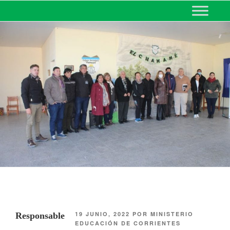
MINISTERIO DE EDUCACIÓN
DE CORRIENTES
19 JUNIO, 2022
POR
MINISTERIO
Responsable
EDUCACIÓN DE CORRIENTES