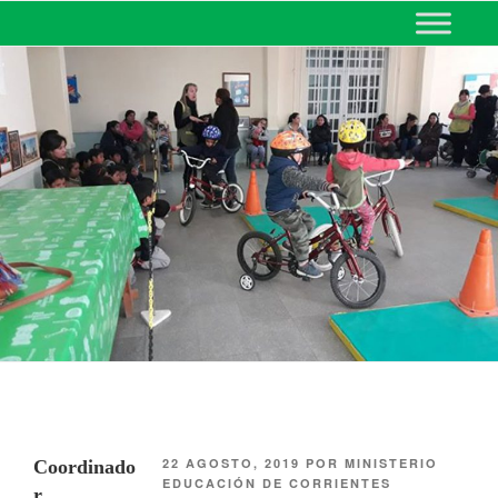
MINISTERIO DE EDUCACIÓN
DE CORRIENTES
22 AGOSTO, 2019
POR
MINISTERIO
Coordinado
EDUCACIÓN DE CORRIENTES
r