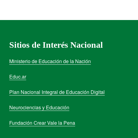
Sitios de Interés Nacional
Ministerio de Educación de la Nación
Educ.ar
Plan Nacional Integral de Educación Digital
Neurociencias y Educación
Fundación Crear Vale la Pena