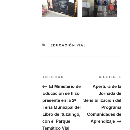
EDUCACIÓN VIAL
ANTERIOR
SIGUIENTE
El Ministerio de
Apertura de la
Educación se hizo
Jornada de
presente en la 2º
Sensibilización del
Feria Municipal del
Programa
Libro de Ituzaingó,
Comunidades de
con el Parque
Aprendizaje
Temático Vial