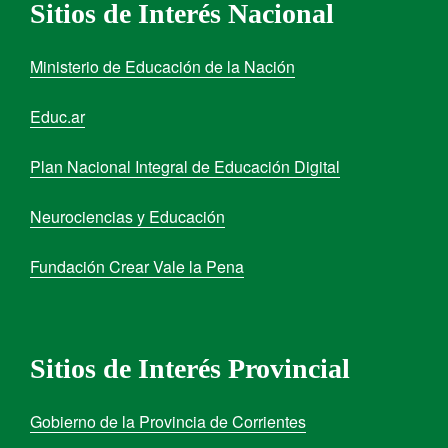
Sitios de Interés Nacional
Ministerio de Educación de la Nación
Educ.ar
Plan Nacional Integral de Educación Digital
Neurociencias y Educación
Fundación Crear Vale la Pena
Sitios de Interés Provincial
Gobierno de la Provincia de Corrientes