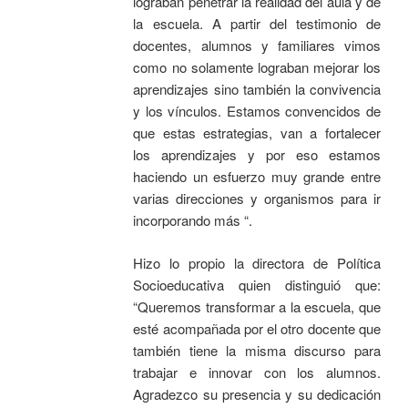
lograban penetrar la realidad del aula y de
la escuela. A partir del testimonio de
docentes, alumnos y familiares vimos
como no solamente lograban mejorar los
aprendizajes sino también la convivencia
y los vínculos. Estamos convencidos de
que estas estrategias, van a fortalecer
los aprendizajes y por eso estamos
haciendo un esfuerzo muy grande entre
varias direcciones y organismos para ir
incorporando más “.
Hizo lo propio la directora de Política
Socioeducativa quien distinguió que:
“Queremos transformar a la escuela, que
esté acompañada por el otro docente que
también tiene la misma discurso para
trabajar e innovar con los alumnos.
Agradezco su presencia y su dedicación