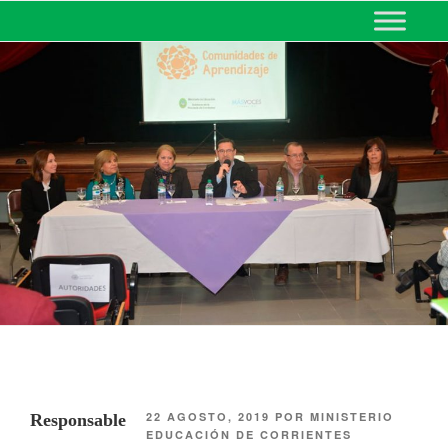
MINISTERIO DE EDUCACIÓN
DE CORRIENTES
22 AGOSTO, 2019
POR
MINISTERIO
Responsable
EDUCACIÓN DE CORRIENTES