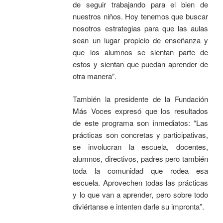
de seguir trabajando para el bien de
nuestros niños. Hoy tenemos que buscar
nosotros estrategias para que las aulas
sean un lugar propicio de enseñanza y
que los alumnos se sientan parte de
estos y sientan que puedan aprender de
otra manera”.
También la presidente de la Fundación
Más Voces expresó que los resultados
de este programa son inmediatos: “Las
prácticas son concretas y participativas,
se involucran la escuela, docentes,
alumnos, directivos, padres pero también
toda la comunidad que rodea esa
escuela. Aprovechen todas las prácticas
y lo que van a aprender, pero sobre todo
diviértanse e intenten darle su impronta”.