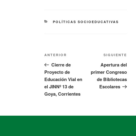
POLÍTICAS SOCIOEDUCATIVAS
ANTERIOR
SIGUIENTE
Cierre de
Apertura del
Proyecto de
primer Congreso
Educación Vial en
de Bibliotecas
el JINNº 13 de
Escolares
Goya, Corrientes