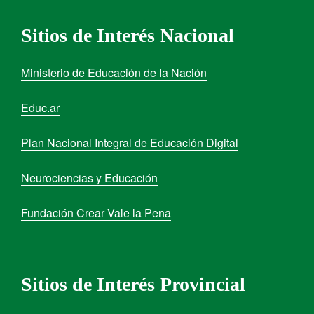
Sitios de Interés Nacional
Ministerio de Educación de la Nación
Educ.ar
Plan Nacional Integral de Educación Digital
Neurociencias y Educación
Fundación Crear Vale la Pena
Sitios de Interés Provincial