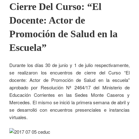
Cierre Del Curso: “El
Docente: Actor de
Promoción de Salud en la
Escuela”
Durante los días 30 de junio y 1 de julio respectivamente,
se realizaron los encuentros de cierre del Curso “El
docente: Actor de Promoción de Salud en la escuela”
aprobado por Resolución Nª 2464/17 del Ministerio de
Educación Corrientes en las Sedes Monte Caseros y
Mercedes. El mismo se inició la primera semana de abril y
se desarrolló con encuentros presenciales e instancias
virtuales.