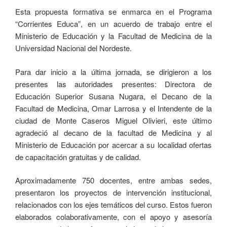
Esta propuesta formativa se enmarca en el Programa
“Corrientes Educa”, en un acuerdo de trabajo entre el
Ministerio de Educación y la Facultad de Medicina de la
Universidad Nacional del Nordeste.
Para dar inicio a la última jornada, se dirigieron a los
presentes las autoridades presentes: Directora de
Educación Superior Susana Nugara, el Decano de la
Facultad de Medicina, Omar Larrosa y el Intendente de la
ciudad de Monte Caseros Miguel Olivieri, este último
agradeció al decano de la facultad de Medicina y al
Ministerio de Educación por acercar a su localidad ofertas
de capacitación gratuitas y de calidad.
Aproximadamente 750 docentes, entre ambas sedes,
presentaron los proyectos de intervención institucional,
relacionados con los ejes temáticos del curso. Estos fueron
elaborados colaborativamente, con el apoyo y asesoría