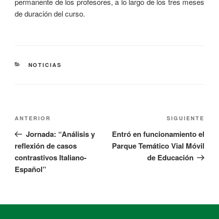
permanente de los profesores, a lo largo de los tres meses
de duración del curso.
NOTICIAS
ANTERIOR
SIGUIENTE
Jornada: “Análisis y
Entró en funcionamiento el
reflexión de casos
Parque Temático Vial Móvil
contrastivos Italiano-
de Educación
Español”