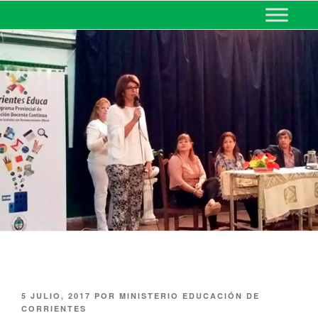
MINISTERIO DE EDUCACIÓN
DE CORRIENTES
5 JULIO, 2017
POR
MINISTERIO EDUCACIÓN DE
CORRIENTES