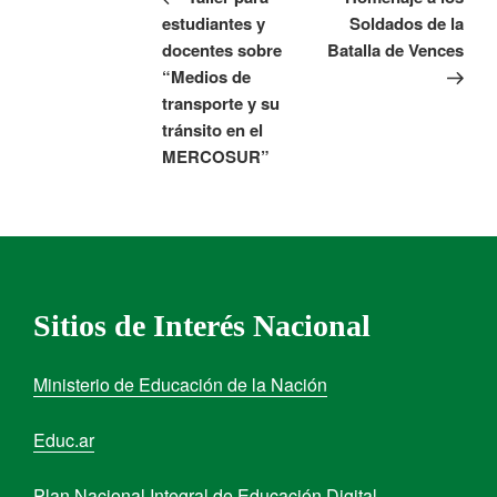
estudiantes y
Soldados de la
docentes sobre
Batalla de Vences
“Medios de
transporte y su
tránsito en el
MERCOSUR”
Sitios de Interés Nacional
Ministerio de Educación de la Nación
Educ.ar
Plan Nacional Integral de Educación Digital