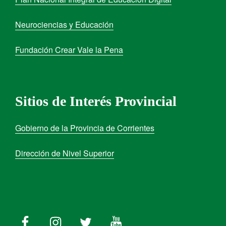
Neurociencias y Educación
Fundación Crear Vale la Pena
Sitios de Interés Provincial
Gobierno de la Provincia de Corrientes
Dirección de Nivel Superior