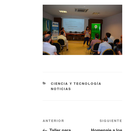
CIENCIA Y TECNOLOGÍA
NOTICIAS
ANTERIOR
SIGUIENTE
Taller para
Homenaje a los