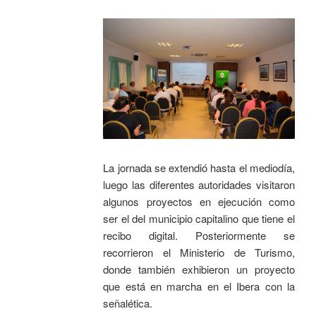
La jornada se extendió hasta el mediodía,
luego las diferentes autoridades visitaron
algunos proyectos en ejecución como
ser el del municipio capitalino que tiene el
recibo digital. Posteriormente se
recorrieron el Ministerio de Turismo,
donde también exhibieron un proyecto
que está en marcha en el Ibera con la
señalética.