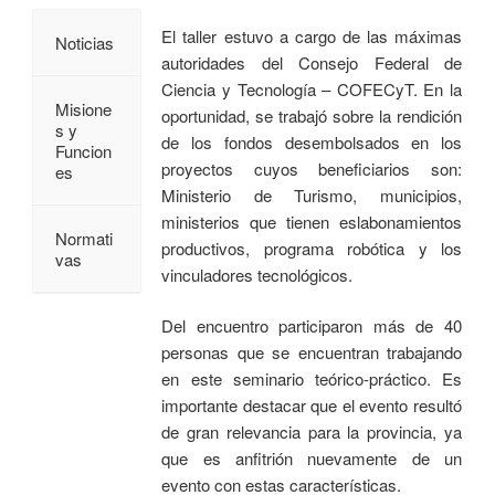
El taller estuvo a cargo de las máximas
Noticias
autoridades del Consejo Federal de
Ciencia y Tecnología – COFECyT. En la
Misione
oportunidad, se trabajó sobre la rendición
s y
de los fondos desembolsados en los
Funcion
proyectos cuyos beneficiarios son:
es
Ministerio de Turismo, municipios,
ministerios que tienen eslabonamientos
Normati
productivos, programa robótica y los
vas
vinculadores tecnológicos.
Del encuentro participaron más de 40
personas que se encuentran trabajando
en este seminario teórico-práctico. Es
importante destacar que el evento resultó
de gran relevancia para la provincia, ya
que es anfitrión nuevamente de un
evento con estas características.