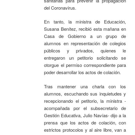
sanitarias para prevenir la propagación
del Coronavirus.
En tanto, la ministra de Educación,
Susana Benítez, recibió esta mañana en
Casa de Gobierno a un grupo de
alumnos en representación de colegios
públicos y privados, quienes le
entregaron un petitorio solicitando se
otorgue el permiso correspondiente para
poder desarrollar los actos de colación.
Tras mantener una charla con los
alumnos, escuchando sus inquietudes y
recepcionando el petitorio, la ministra -
acompañada por el subsecretario de
Gestión Educativa, Julio Navías- dijo a la
prensa que los actos de colación, con
estrictos protocolos y al aire libre, van a