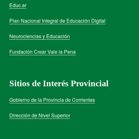
Educ.ar
Plan Nacional Integral de Educación Digital
Neurociencias y Educación
Fundación Crear Vale la Pena
Sitios de Interés Provincial
Gobierno de la Provincia de Corrientes
Dirección de Nivel Superior