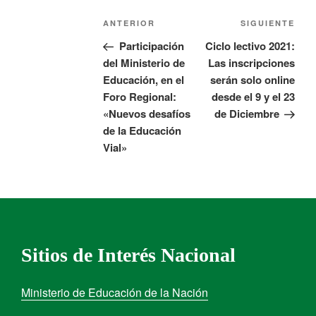
ANTERIOR
SIGUIENTE
Participación
Ciclo lectivo 2021:
del Ministerio de
Las inscripciones
Educación, en el
serán solo online
Foro Regional:
desde el 9 y el 23
«Nuevos desafíos
de Diciembre
de la Educación
Vial»
Sitios de Interés Nacional
Ministerio de Educación de la Nación