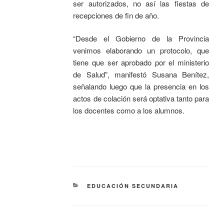
ser autorizados, no así las fiestas de
recepciones de fin de año.
“Desde el Gobierno de la Provincia
venimos elaborando un protocolo, que
tiene que ser aprobado por el ministerio
de Salud”, manifestó Susana Benítez,
señalando luego que la presencia en los
actos de colación será optativa tanto para
los docentes como a los alumnos.
EDUCACIÓN SECUNDARIA