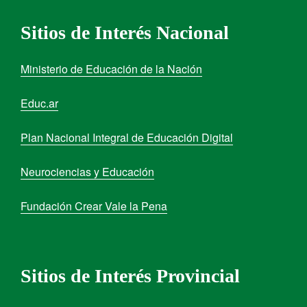
Sitios de Interés Nacional
Ministerio de Educación de la Nación
Educ.ar
Plan Nacional Integral de Educación Digital
Neurociencias y Educación
Fundación Crear Vale la Pena
Sitios de Interés Provincial