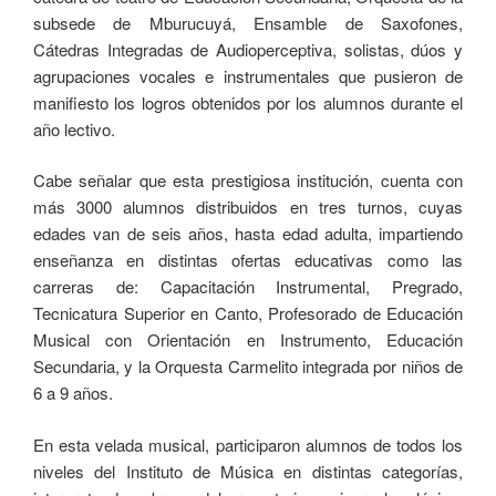
subsede de Mburucuyá, Ensamble de Saxofones,
Cátedras Integradas de Audioperceptiva, solistas, dúos y
agrupaciones vocales e instrumentales que pusieron de
manifiesto los logros obtenidos por los alumnos durante el
año lectivo.
Cabe señalar que esta prestigiosa institución, cuenta con
más 3000 alumnos distribuidos en tres turnos, cuyas
edades van de seis años, hasta edad adulta, impartiendo
enseñanza en distintas ofertas educativas como las
carreras de: Capacitación Instrumental, Pregrado,
Tecnicatura Superior en Canto, Profesorado de Educación
Musical con Orientación en Instrumento, Educación
Secundaria, y la Orquesta Carmelito integrada por niños de
6 a 9 años.
En esta velada musical, participaron alumnos de todos los
niveles del Instituto de Música en distintas categorías,