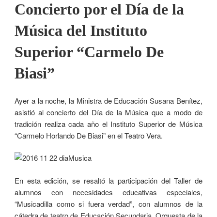
Concierto por el Día de la
Música del Instituto
Superior “Carmelo De
Biasi”
Ayer a la noche, la Ministra de Educación Susana Benítez,
asistió al concierto del Día de la Música que a modo de
tradición realiza cada año el Instituto Superior de Música
“Carmelo Horlando De Biasi” en el Teatro Vera.
En esta edición, se resaltó la participación del Taller de
alumnos con necesidades educativas especiales,
“Musicadilla como si fuera verdad”, con alumnos de la
cátedra de teatro de Educación Secundaria, Orquesta de la