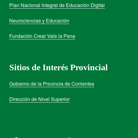
Plan Nacional Integral de Educación Digital
Neurociencias y Educación
Fundación Crear Vale la Pena
Sitios de Interés Provincial
Gobierno de la Provincia de Corrientes
Dirección de Nivel Superior