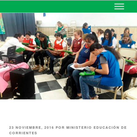
MINISTERIO DE EDUCACIÓN
DE CORRIENTES
23 NOVIEMBRE, 2016
POR
MINISTERIO EDUCACIÓN DE
CORRIENTES