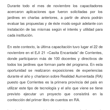
Durante todo el mes de noviembre los capacitadores
acercaron aplicaciones que fueron solicitadas por los
jardines en charlas anteriores, a partir de ahora podrán
evaluar las propuestas y de éste modo seguir adelante con
instalación de las mismas según el interés y utilidad para
cada institución.
En este contexto, la última capacitación tuvo lugar el 22 de
noviembre en el EJI 21 «Casita Encantada” de Corrientes,
donde participaron más de 100 docentes y directivos de
todos los jardines que forman parte del programa. En esta
oportunidad se realizaron exposiciones de experiencias
durante el año y charlaron sobre Realidad Aumentada (RA)
puesto que Corrientes es la primera provincia del país en
utilizar este tipo de tecnología y el año que viene se tiene
previsto ejecutar un proyecto que consistirá en la
confección del primer libro de cuentos en RA.