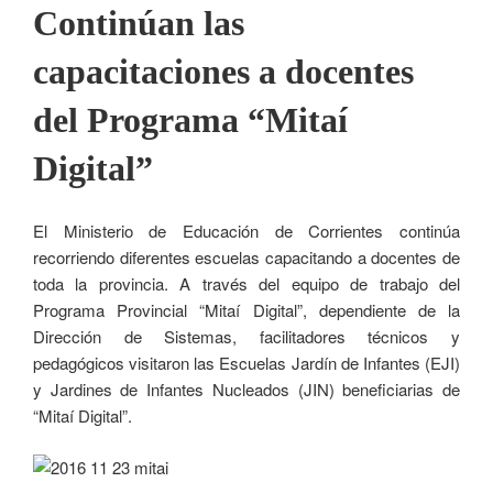
Continúan las
capacitaciones a docentes
del Programa “Mitaí
Digital”
El Ministerio de Educación de Corrientes continúa
recorriendo diferentes escuelas capacitando a docentes de
toda la provincia. A través del equipo de trabajo del
Programa Provincial “Mitaí Digital”, dependiente de la
Dirección de Sistemas, facilitadores técnicos y
pedagógicos visitaron las Escuelas Jardín de Infantes (EJI)
y Jardines de Infantes Nucleados (JIN) beneficiarias de
“Mitaí Digital”.