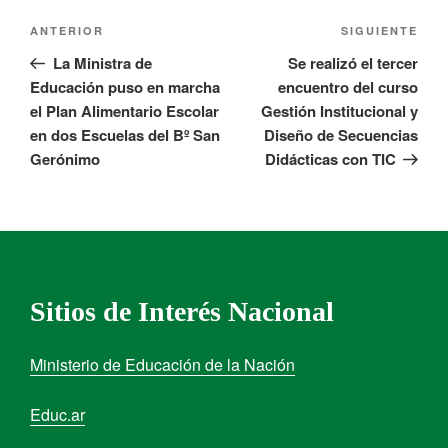
ANTERIOR
SIGUIENTE
La Ministra de
Se realizó el tercer
Educación puso en marcha
encuentro del curso
el Plan Alimentario Escolar
Gestión Institucional y
en dos Escuelas del Bº San
Diseño de Secuencias
Gerónimo
Didácticas con TIC
Sitios de Interés Nacional
Ministerio de Educación de la Nación
Educ.ar